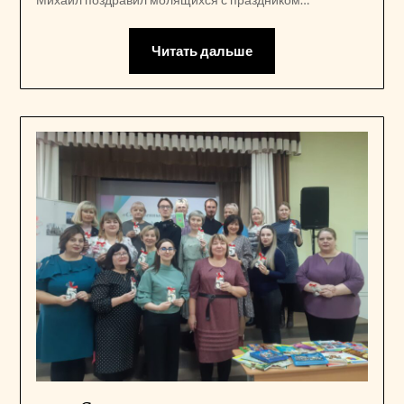
Читать дальше