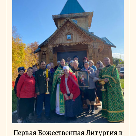
Первая Божественная Литургия в