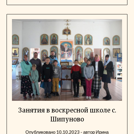
Занятия в воскресной школе с.
Шипуново
Опубликовано
10.10.2023
- автор
Ирина