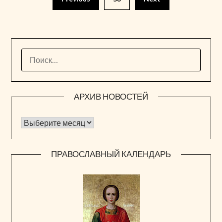
записей
НАЙТИ:
АРХИВ НОВОСТЕЙ
Архив новостей
ПРАВОСЛАВНЫЙ КАЛЕНДАРЬ