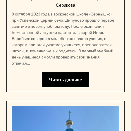
Серикова
8 октября 2023 года в воскресной школе «Зёрнышко»
при Успенской церкви села Шипуново прошло первое
занятие в новом учебном году. После окончания
Божественной литургии настоятель иерей Игорь
Воробьев совершил молебен на начало учения, в
котором приняли участие учащиеся, преподаватели
школы, и, конечно же, их родители. В первый учебный
день учащиеся смогли проверить свои знания,
отвечая…
Читать дальше