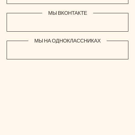
МЫ ВКОНТАКТЕ
МЫ НА ОДНОКЛАССНИКАХ