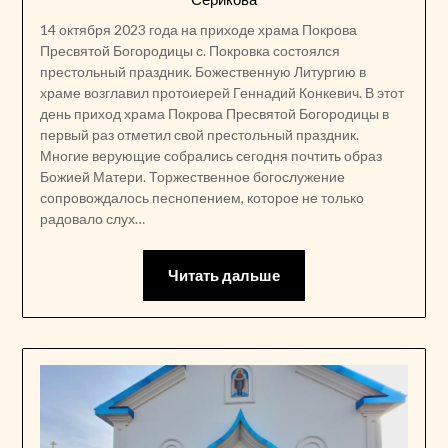
14 октября 2023 года на приходе храма Покрова
Пресвятой Богородицы с. Покровка состоялся
престольный праздник. Божественную Литургию в
храме возглавил протоиерей Геннадий Конкевич. В этот
день приход храма Покрова Пресвятой Богородицы в
первый раз отметил свой престольный праздник.
Многие верующие собрались сегодня почтить образ
Божией Матери. Торжественное богослужение
сопровождалось песнопением, которое не только
радовало слух…
Читать дальше