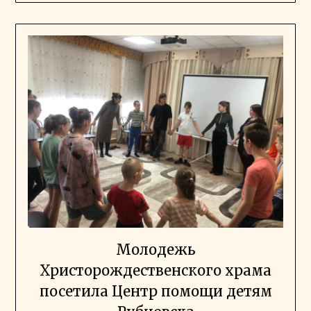
Молодежь
Христорождественского храма
посетила Центр помощи детям