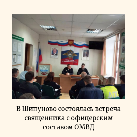
В Шипуново состоялась встреча
священника с офицерским
составом ОМВД