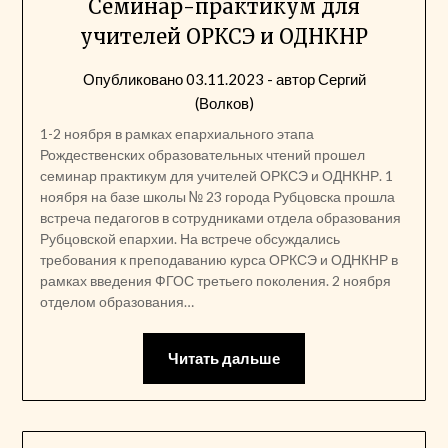
Семинар-практикум для
учителей ОРКСЭ и ОДНКНР
Опубликовано
03.11.2023
- автор
Сергий
(Волков)
1-2 ноября в рамках епархиального этапа
Рождественских образовательных чтений прошел
семинар практикум для учителей ОРКСЭ и ОДНКНР. 1
ноября на базе школы № 23 города Рубцовска прошла
встреча педагогов в сотрудниками отдела образования
Рубцовской епархии. На встрече обсуждались
требования к преподаванию курса ОРКСЭ и ОДНКНР в
рамках введения ФГОС третьего поколения. 2 ноября
отделом образования…
Читать дальше