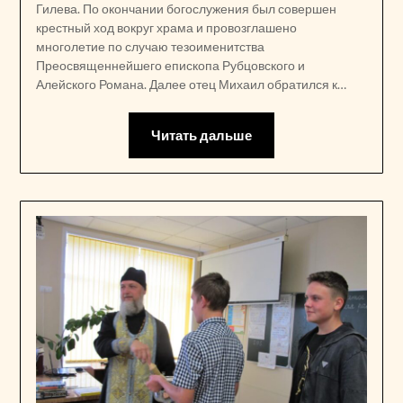
Гилева. По окончании богослужения был совершен
крестный ход вокруг храма и провозглашено
многолетие по случаю тезоименитства
Преосвященнейшего епископа Рубцовского и
Алейского Романа. Далее отец Михаил обратился к…
Читать дальше