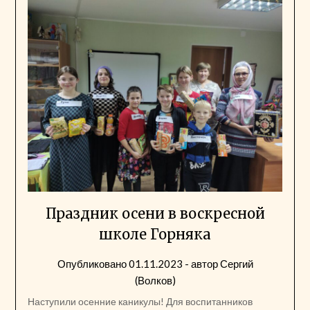
Праздник осени в воскресной
школе Горняка
Опубликовано
01.11.2023
- автор
Сергий
(Волков)
Наступили осенние каникулы! Для воспитанников