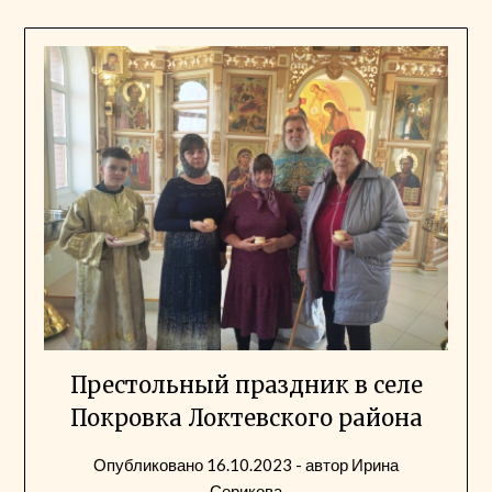
Престольный праздник в селе
Покровка Локтевского района
Опубликовано
16.10.2023
- автор
Ирина
Серикова