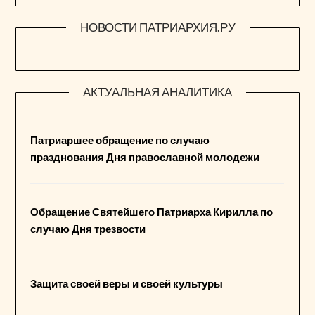
НОВОСТИ ПАТРИАРХИЯ.РУ
АКТУАЛЬНАЯ АНАЛИТИКА
Патриаршее обращение по случаю
празднования Дня православной молодежи
Обращение Святейшего Патриарха Кирилла по
случаю Дня трезвости
Защита своей веры и своей культуры