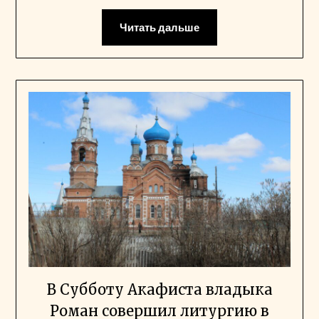
Читать дальше
В Субботу Акафиста владыка
Роман совершил литургию в