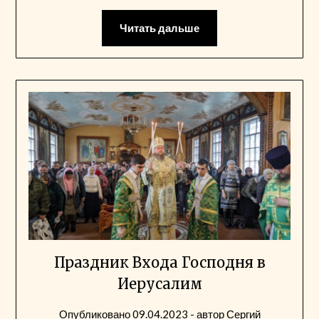
Читать дальше
Праздник Входа Господня в
Иерусалим
Опубликовано
09.04.2023
- автор
Сергий