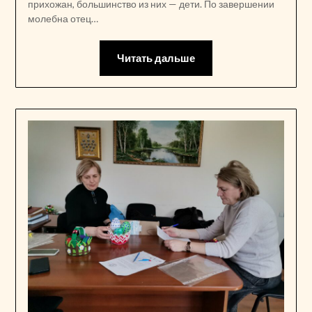
прихожан, большинство из них — дети. По завершении
молебна отец…
Читать дальше