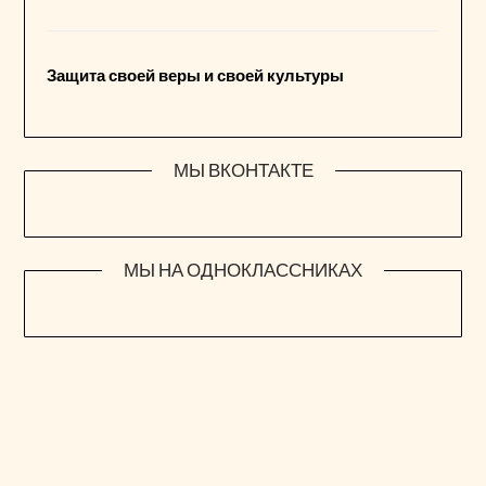
Защита своей веры и своей культуры
МЫ ВКОНТАКТЕ
МЫ НА ОДНОКЛАССНИКАХ