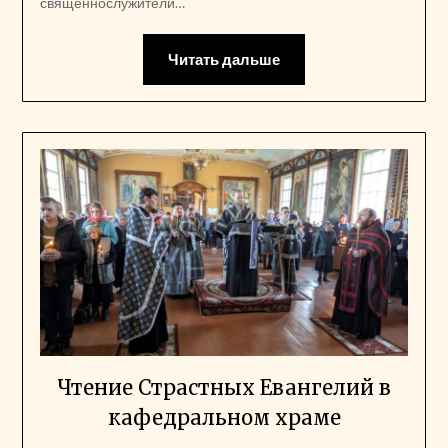
священнослужители…
Читать дальше
Чтение Страстных Евангелий в
кафедральном храме