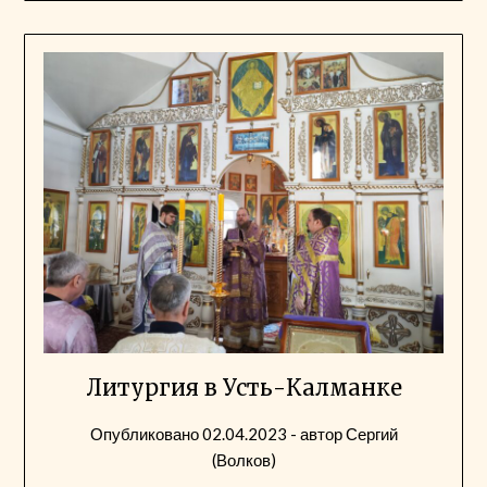
Литургия в Усть-Калманке
Опубликовано
02.04.2023
- автор
Сергий
(Волков)