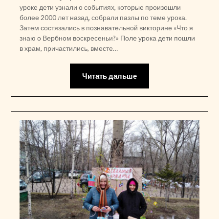
уроке дети узнали о событиях, которые произошли
более 2000 лет назад, собрали пазлы по теме урока.
Затем состязались в познавательной викторине «Что я
знаю о Вербном воскресеньи?» Поле урока дети пошли
в храм, причастились, вместе…
Читать дальше