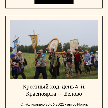
Крестный ход. День 4-й.
Красноярка — Белово
Опубликовано
30.06.2021
- автор
Ирина