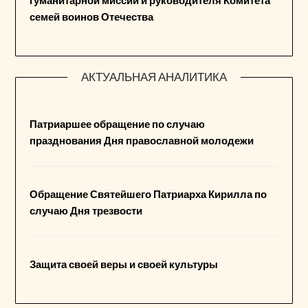
семей воинов Отечества
АКТУАЛЬНАЯ АНАЛИТИКА
Патриаршее обращение по случаю
празднования Дня православной молодежи
Обращение Святейшего Патриарха Кирилла по
случаю Дня трезвости
Защита своей веры и своей культуры