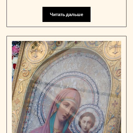
Читать дальше