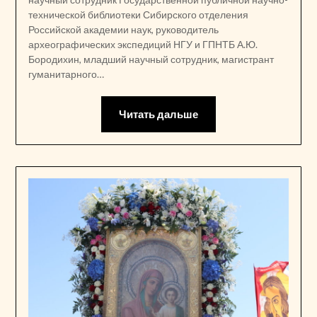
технической библиотеки Сибирского отделения
Российской академии наук, руководитель
археографических экспедиций НГУ и ГПНТБ А.Ю.
Бородихин, младший научный сотрудник, магистрант
гуманитарного…
Читать дальше