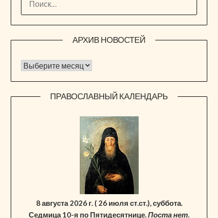
АРХИВ НОВОСТЕЙ
Архив новостей
ПРАВОСЛАВНЫЙ КАЛЕНДАРЬ
8 августа 2026 г. ( 26 июля ст.ст.), суббота.
Седмица 10-я по Пятидесятнице.
Поста нет.