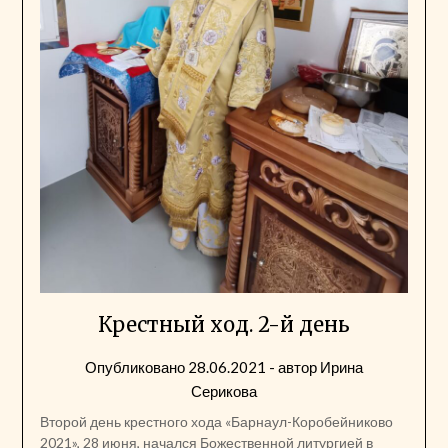
Крестный ход. 2-й день
Опубликовано
28.06.2021
- автор
Ирина
Серикова
Второй день крестного хода «Барнаул-Коробейниково
2021», 28 июня, начался Божественной литургией в