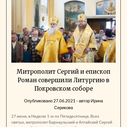
Митрополит Сергий и епископ
Роман совершили Литургию в
Покровском соборе
Опубликовано
27.06.2021
- автор
Ирина
Серикова
27 июня, в Неделю 1-ю по Пятидесятнице, Всех
святых, митрополит Барнаульский и Алтайский Сергий