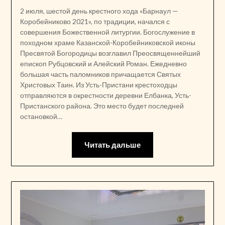
2 июля, шестой день крестного хода «Барнаул —
Коробейниково 2021», по традиции, начался с
совершения Божественной литургии. Богослужение в
походном храме Казанской-Коробейниковской иконы
Пресвятой Богородицы возглавил Преосвященнейший
епископ Рубцовский и Алейский Роман. Ежедневно
большая часть паломников причащается Святых
Христовых Таин. Из Усть-Пристани крестоходцы
отправляются в окрестности деревни Елбанка, Усть-
Пристанского района. Это место будет последней
остановкой…
Читать дальше