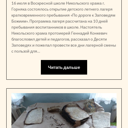
16 июля в Воскресной школе Никольского храма г.
Горняка состоялось открытие детского летнего лагеря
кратковременного пребывания «По дороге к Заповедям
Божиим». Программа лагеря рассчитана на 10 дней
пребывания воспитанников в школе. Настоятель
Никольского храма протоиерей Геннадий Конкевич
благословил детей и педагогов, рассказал о Десяти
Заповедях и пожелал провести все дни лагерной смены
с пользой для…
Читать дальше