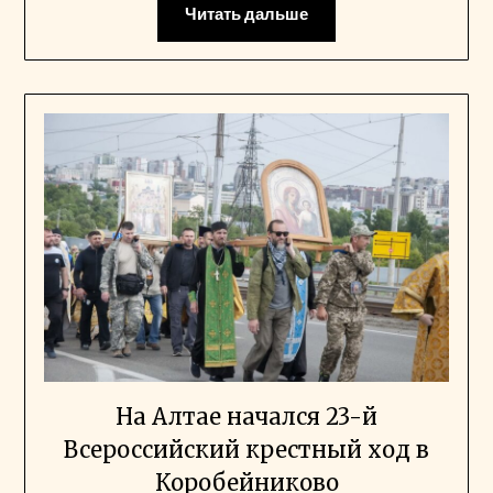
Читать дальше
На Алтае начался 23-й
Всероссийский крестный ход в
Коробейниково