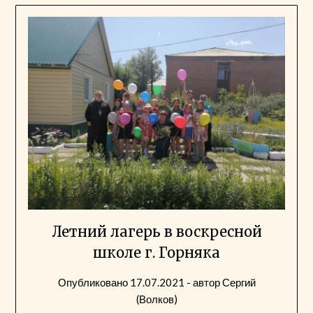
Летний лагерь в воскресной
школе г. Горняка
Опубликовано
17.07.2021
- автор
Сергий
(Волков)