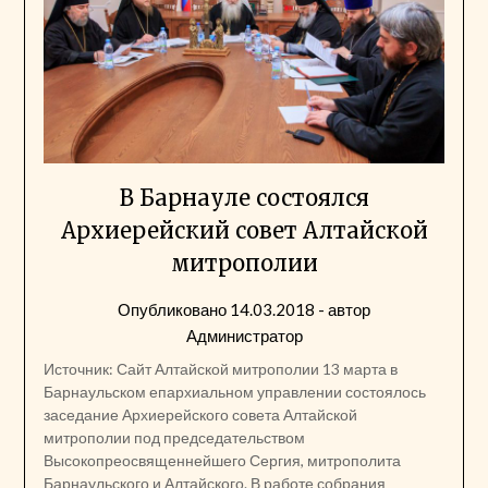
В Барнауле состоялся
Архиерейский совет Алтайской
митрополии
Опубликовано
14.03.2018
- автор
Администратор
Источник: Сайт Алтайской митрополии 13 марта в
Барнаульском епархиальном управлении состоялось
заседание Архиерейского совета Алтайской
митрополии под председательством
Высокопреосвященнейшего Сергия, митрополита
Барнаульского и Алтайского. В работе собрания