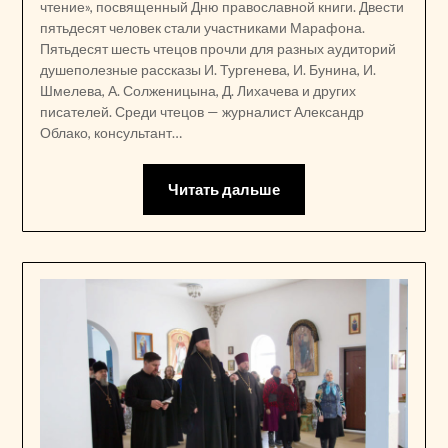
чтение», посвященный Дню православной книги. Двести
пятьдесят человек стали участниками Марафона.
Пятьдесят шесть чтецов прочли для разных аудиторий
душеполезные рассказы И. Тургенева, И. Бунина, И.
Шмелева, А. Солженицына, Д. Лихачева и других
писателей. Среди чтецов — журналист Александр
Облако, консультант…
Читать дальше