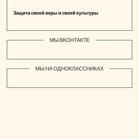
Защита своей веры и своей культуры
МЫ ВКОНТАКТЕ
МЫ НА ОДНОКЛАССНИКАХ