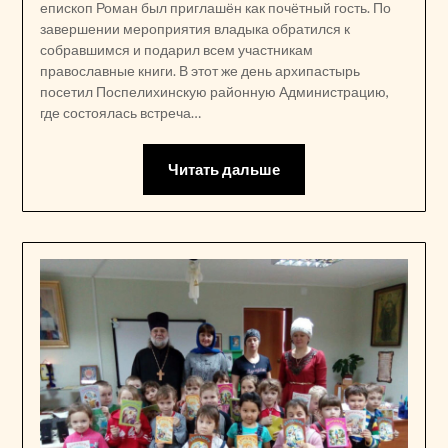
епископ Роман был приглашён как почётный гость. По
завершении мероприятия владыка обратился к
собравшимся и подарил всем участникам
православные книги. В этот же день архипастырь
посетил Поспелихинскую районную Администрацию,
где состоялась встреча…
Читать дальше