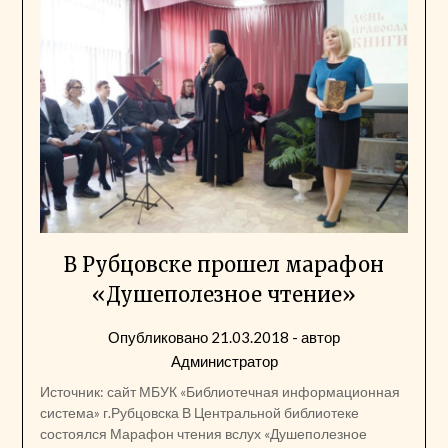
В Рубцовске прошел марафон
«Душеполезное чтение»
Опубликовано
21.03.2018
- автор
Администратор
Источник: сайт МБУК «Библиотечная информационная
система» г.Рубцовска В Центральной библиотеке
состоялся Марафон чтения вслух «Душеполезное