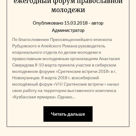
ежегодный форум православной
молодежи
Опубликовано
15.03.2018
- автор
Администратор
По благословению Преосвященнейшего епископа
Рубцовского и Алейского Романа руководитель
епархиального отдела по делам молодежи и
православным молодежным организациям Анастасия
Свиридова 8-10 марта приняла участие в сибирском
молодежном форуме «Сретенские встречи 2018» в г.
Новокузнецке. 8 марта 2018 г. всесибирский
молодёжный форум «VIII Сретенские встречи » начал
свою работу на территории выставочного комплекса
«Кузбасская ярмарка». Однако…
Читать дальше