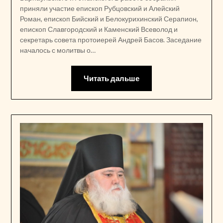
приняли участие епископ Рубцовский и Алейский
Роман, епископ Бийский и Белокурихинский Серапион,
епископ Славгородский и Каменский Всеволод и
секретарь совета протоиерей Андрей Басов. Заседание
началось с молитвы о…
Читать дальше