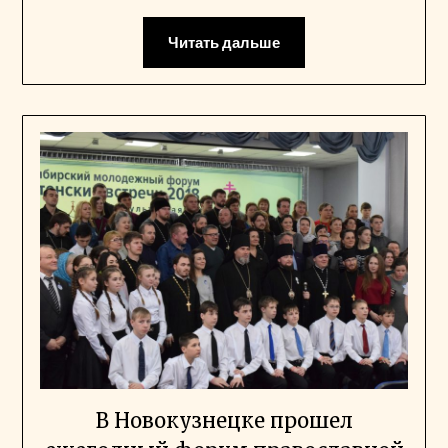
Читать дальше
В Новокузнецке прошел