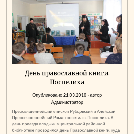
День православной книги.
Поспелиха
Опубликовано
21.03.2018
- автор
Администратор
Преосвященнейший епископ Рубцовский и Алейский
Преосвященнейший Роман посетил с. Поспелиха. В
день приезда владыки в центральной районной
библиотеке проводился день Православной книги, куда