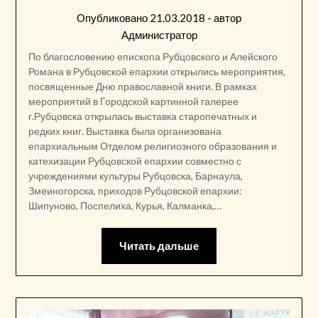
Опубликовано
21.03.2018
- автор
Администратор
По благословению епископа Рубцовского и Алейского
Романа в Рубцовской епархии открылись мероприятия,
посвященные Дню православной книги. В рамках
мероприятий в Городской картинной галерее
г.Рубцовска открылась выставка старопечатных и
редких книг. Выставка была организована
епархиальным Отделом религиозного образования и
катехизации Рубцовской епархии совместно с
учреждениями культуры Рубцовска, Барнаула,
Змеиногорска, приходов Рубцовской епархии:
Шипуново, Поспелиха, Курья, Калманка,…
Читать дальше