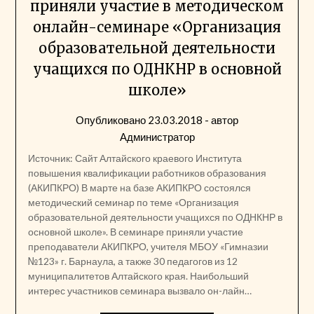
приняли участие в методическом
онлайн-семинаре «Организация
образовательной деятельности
учащихся по ОДНКНР в основной
школе»
Опубликовано
23.03.2018
- автор
Администратор
Источник: Сайт Алтайского краевого Института
повышения квалификации работников образования
(АКИПКРО) В марте на базе АКИПКРО состоялся
методический семинар по теме «Организация
образовательной деятельности учащихся по ОДНКНР в
основной школе». В семинаре приняли участие
преподаватели АКИПКРО, учителя МБОУ «Гимназии
№123» г. Барнаула, а также 30 педагогов из 12
муниципалитетов Алтайского края. Наибольший
интерес участников семинара вызвало он-лайн…