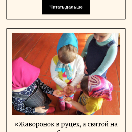
Читать дальше
«Жаворонок в руцех, а святой на