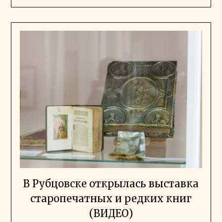
В Рубцовске открылась выставка
старопечатных и редких книг
(ВИДЕО)