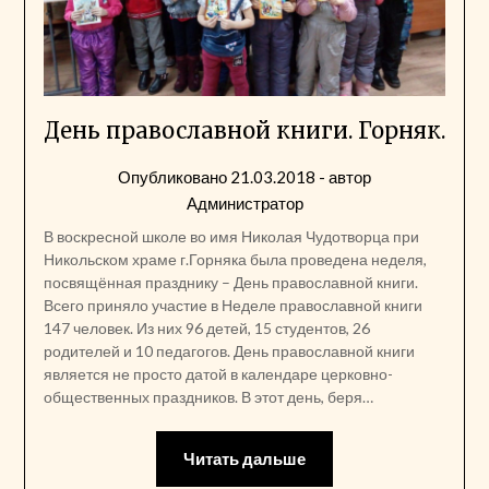
День православной книги. Горняк.
Опубликовано
21.03.2018
- автор
Администратор
В воскресной школе во имя Николая Чудотворца при
Никольском храме г.Горняка была проведена неделя,
посвящённая празднику – День православной книги.
Всего приняло участие в Неделе православной книги
147 человек. Из них 96 детей, 15 студентов, 26
родителей и 10 педагогов. День православной книги
является не просто датой в календаре церковно-
общественных праздников. В этот день, беря…
Читать дальше