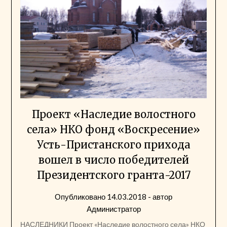
Проект «Наследие волостного
села» НКО фонд «Воскресение»
Усть-Пристанского прихода
вошел в число победителей
Президентского гранта-2017
Опубликовано
14.03.2018
- автор
Администратор
НАСЛЕДНИКИ Проект «Наследие волостного села» НКО