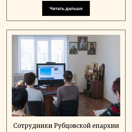
Читать дальше
Сотрудники Рубцовской епархии