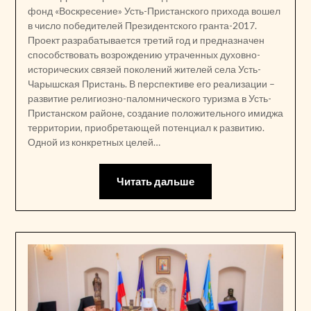
фонд «Воскресение» Усть-Пристанского прихода вошел
в число победителей Президентского гранта-2017.
Проект разрабатывается третий год и предназначен
способствовать возрождению утраченных духовно-
исторических связей поколений жителей села Усть-
Чарышская Пристань. В перспективе его реализации –
развитие религиозно-паломнического туризма в Усть-
Пристанском районе, создание положительного имиджа
территории, приобретающей потенциал к развитию.
Одной из конкретных целей…
Читать дальше