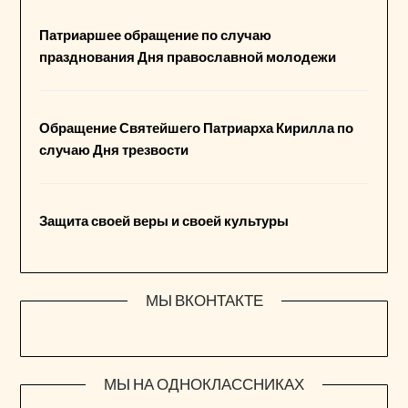
Патриаршее обращение по случаю
празднования Дня православной молодежи
Обращение Святейшего Патриарха Кирилла по
случаю Дня трезвости
Защита своей веры и своей культуры
МЫ ВКОНТАКТЕ
МЫ НА ОДНОКЛАССНИКАХ