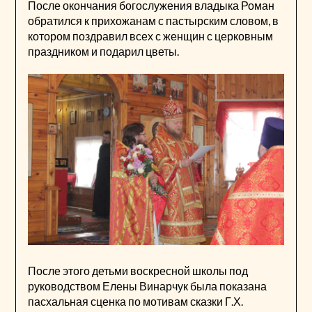
После окончания богослужения владыка Роман
обратился к прихожанам с пастырским словом, в
котором поздравил всех с женщин с церковным
праздником и подарил цветы.
После этого детьми воскресной школы под
руководством Елены Винарчук была показана
пасхальная сценка по мотивам сказки Г.Х.