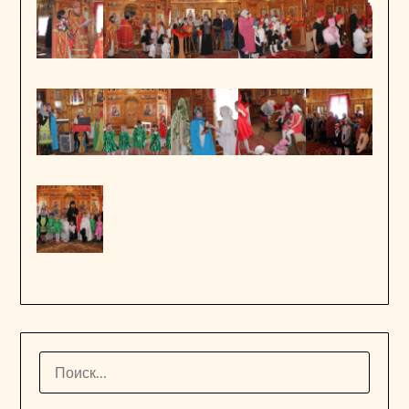
НАЙТИ: