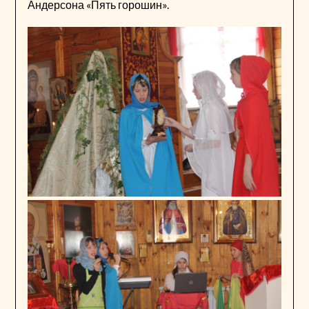
Андерсона «Пять горошин».