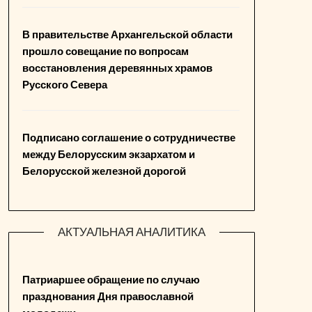
В правительстве Архангельской области
прошло совещание по вопросам
восстановления деревянных храмов
Русского Севера
Подписано соглашение о сотрудничестве
между Белорусским экзархатом и
Белорусской железной дорогой
АКТУАЛЬНАЯ АНАЛИТИКА
Патриаршее обращение по случаю
празднования Дня православной