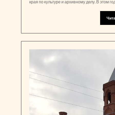
края по культуре и архивному делу. В этом 
Чит