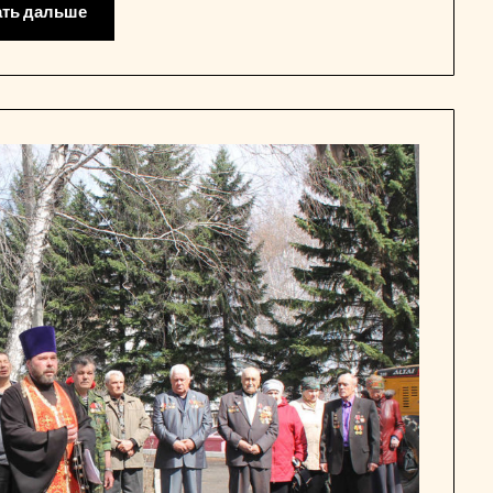
ать дальше