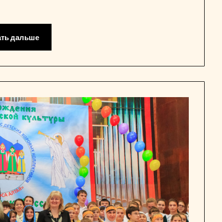
ать дальше