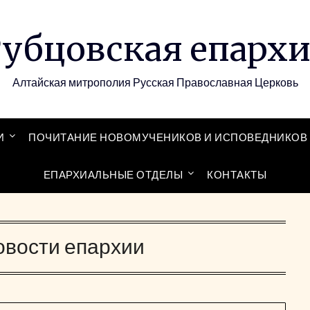
убцовская епарх
Алтайская митрополия Русская Православная Церковь
И
ПОЧИТАНИЕ НОВОМУЧЕНИКОВ И ИСПОВЕДНИКОВ 
ЕПАРХИАЛЬНЫЕ ОТДЕЛЫ
КОНТАКТЫ
овости епархии