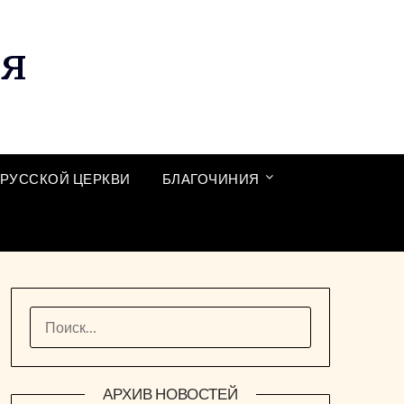
ия
РУССКОЙ ЦЕРКВИ
БЛАГОЧИНИЯ
НАЙТИ:
АРХИВ НОВОСТЕЙ