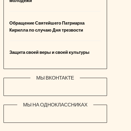
молодежи
Обращение Святейшего Патриарха
Кирилла по случаю Дня трезвости
Защита своей веры и своей культуры
МЫ ВКОНТАКТЕ
МЫ НА ОДНОКЛАССНИКАХ