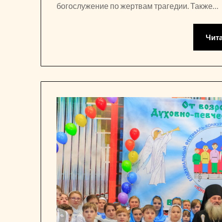
богослужение по жертвам трагедии. Также…
Чит