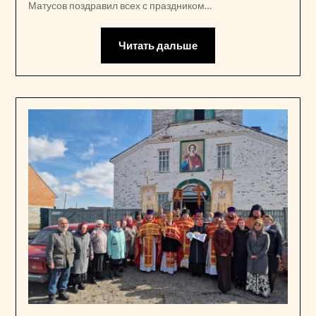
Матусов поздравил всех с праздником…
Читать дальше