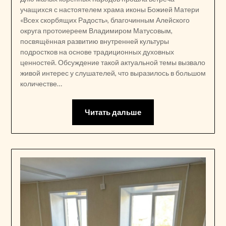
учащихся с настоятелем храма иконы Божией Матери
«Всех скорбящих Радость», благочинным Алейского
округа протоиереем Владимиром Матусовым,
посвящённая развитию внутренней культуры
подростков на основе традиционных духовных
ценностей. Обсуждение такой актуальной темы вызвало
живой интерес у слушателей, что выразилось в большом
количестве…
Читать дальше