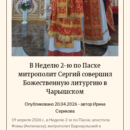
В Неделю 2-ю по Пасхе
митрополит Сергий совершил
Божественную литургию в
Чарышском
Опубликовано
20.04.2026
- автор
Ирина
Серикова
19 апреля 2026 г., в Неделю 2-ю по Пасхе, апостола
Фомы (Антипасху), митрополит Барнаульский и