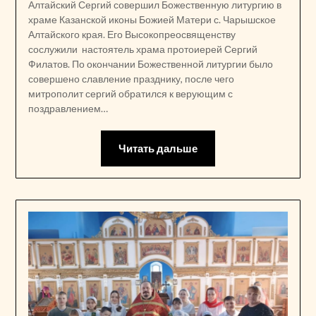
Алтайский Сергий совершил Божественную литургию в
храме Казанской иконы Божией Матери с. Чарышское
Алтайского края. Его Высокопреосвященству
сослужили настоятель храма протоиерей Сергий
Филатов. По окончании Божественной литургии было
совершено славление празднику, после чего
митрополит сергий обратился к верующим с
поздравлением…
Читать дальше