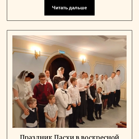
Читать дальше
Праздник Пасхи в воскресной