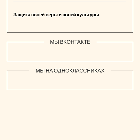
Защита своей веры и своей культуры
МЫ ВКОНТАКТЕ
МЫ НА ОДНОКЛАССНИКАХ