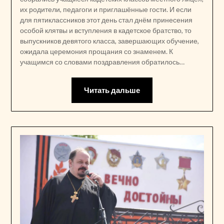
их родители, педагоги и приглашённые гости. И если
для пятиклассников этот день стал днём принесения
особой клятвы и вступления в кадетское братство, то
выпускников девятого класса, завершающих обучение,
ожидала церемония прощания со знаменем. К
учащимся со словами поздравления обратилось…
Читать дальше