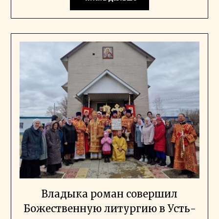
Владыка роман совершил
Божественную литургию в Усть-