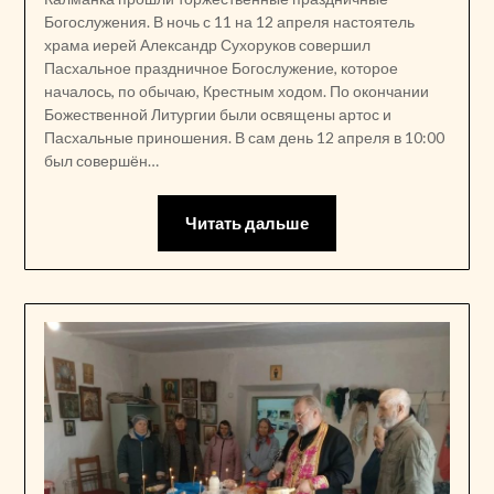
Богослужения. В ночь с 11 на 12 апреля настоятель
храма иерей Александр Сухоруков совершил
Пасхальное праздничное Богослужение, которое
началось, по обычаю, Крестным ходом. По окончании
Божественной Литургии были освящены артос и
Пасхальные приношения. В сам день 12 апреля в 10:00
был совершён…
Читать дальше