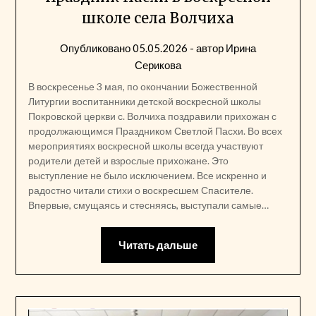
школе села Волчиха
Опубликовано
05.05.2026
- автор
Ирина
Серикова
В воскресенье 3 мая, по окончании Божественной
Литургии воспитанники детской воскресной школы
Покровской церкви с. Волчиха поздравили прихожан с
продолжающимся Праздником Светлой Пасхи. Во всех
мероприятиях воскресной школы всегда участвуют
родители детей и взрослые прихожане. Это
выступление не было исключением. Все искренно и
радостно читали стихи о воскресшем Спасителе.
Впервые, смущаясь и стесняясь, выступали самые…
Читать дальше