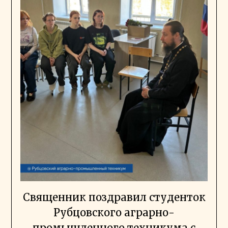
Священник поздравил студенток
Рубцовского аграрно-
промышленного техникума с