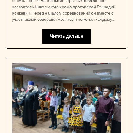
Росмолодёжи. На открытие игры был приглашен
настоятель Никольского храма протоиерей Геннадий
Конкевич. Перед началом соревнований он вместе с
участниками совершил молитву и пожелал каждому…
Читать дальше