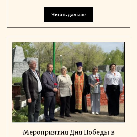
Читать дальше
Мероприятия Дня Победы в