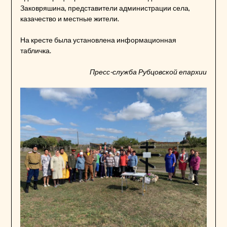
Заковряшина, представители администрации села,
казачество и местные жители.
На кресте была установлена информационная
табличка.
Пресс-служба Рубцовской епархии