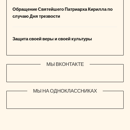
Обращение Святейшего Патриарха Кирилла по
случаю Дня трезвости
Защита своей веры и своей культуры
МЫ ВКОНТАКТЕ
МЫ НА ОДНОКЛАССНИКАХ