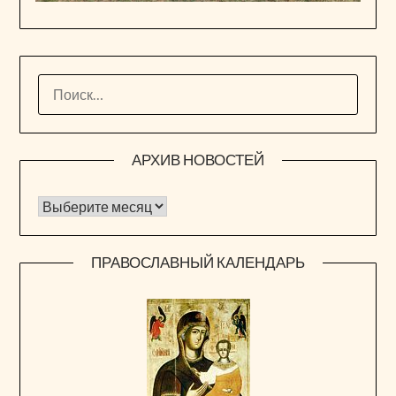
НАЙТИ:
АРХИВ НОВОСТЕЙ
Архив новостей
ПРАВОСЛАВНЫЙ КАЛЕНДАРЬ