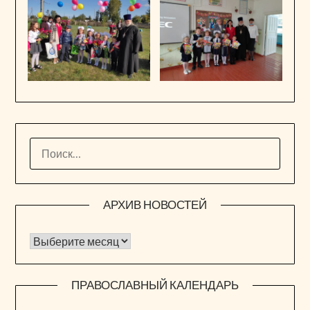
НАЙТИ:
АРХИВ НОВОСТЕЙ
Архив новостей
ПРАВОСЛАВНЫЙ КАЛЕНДАРЬ