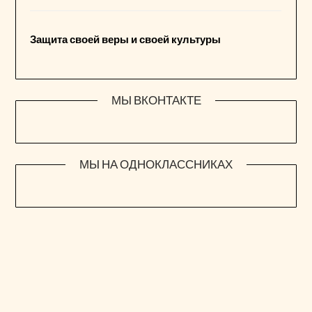
Защита своей веры и своей культуры
МЫ ВКОНТАКТЕ
МЫ НА ОДНОКЛАССНИКАХ