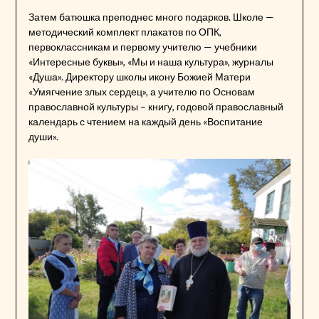
Затем батюшка преподнес много подарков. Школе —
методический комплект плакатов по ОПК,
первоклассникам и первому учителю — учебники
«Интересные буквы», «Мы и наша культура», журналы
«Душа». Директору школы икону Божией Матери
«Умягчение злых сердец», а учителю по Основам
православной культуры – книгу, годовой православный
календарь с чтением на каждый день «Воспитание
души».