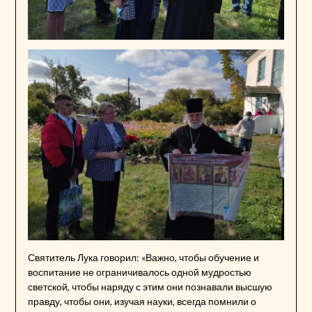
Святитель Лука говорил: «Важно, чтобы обучение и
воспитание не ограничивалось одной мудростью
светской, чтобы наряду с этим они познавали высшую
правду, чтобы они, изучая науки, всегда помнили о