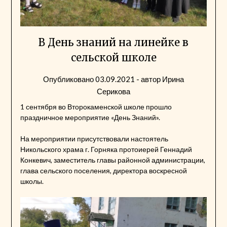
В День знаний на линейке в
сельской школе
Опубликовано
03.09.2021
- автор
Ирина
Серикова
1 сентября во Второкаменской школе прошло
праздничное мероприятие «День Знаний».
На мероприятии присутствовали настоятель
Никольского храма г. Горняка протоиерей Геннадий
Конкевич, заместитель главы районной администрации,
глава сельского поселения, директора воскресной
школы.