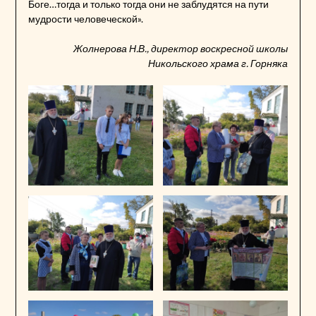
Боге…тогда и только тогда они не заблудятся на пути
мудрости человеческой».
Жолнерова Н.В., директор воскресной школы
Никольского храма г. Горняка