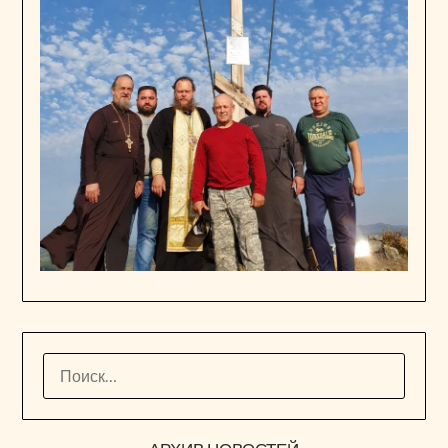
НАЙТИ: