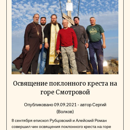
Освящение поклонного креста на
горе Смотровой
Опубликовано
09.09.2021
- автор
Сергий
(Волков)
8 сентября епископ Рубцовский и Алейский Роман
совершил чин освящения поклонного креста на горе