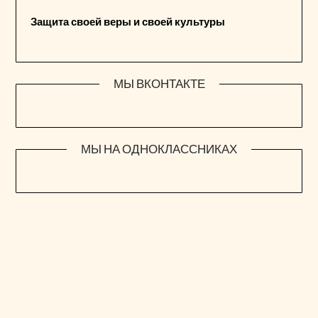
Защита своей веры и своей культуры
МЫ ВКОНТАКТЕ
МЫ НА ОДНОКЛАССНИКАХ