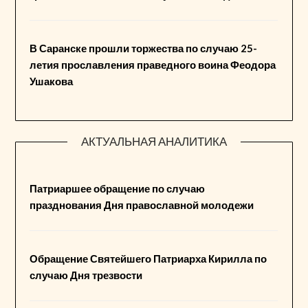
В Саранске прошли торжества по случаю 25-
летия прославления праведного воина Феодора
Ушакова
АКТУАЛЬНАЯ АНАЛИТИКА
Патриаршее обращение по случаю
празднования Дня православной молодежи
Обращение Святейшего Патриарха Кирилла по
случаю Дня трезвости