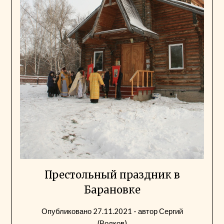
Престольный праздник в
Барановке
Опубликовано
27.11.2021
- автор
Сергий
(Волков)