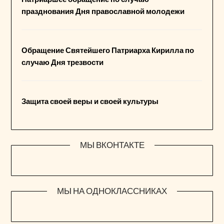
празднования Дня православной молодежи
Обращение Святейшего Патриарха Кирилла по
случаю Дня трезвости
Защита своей веры и своей культуры
МЫ ВКОНТАКТЕ
МЫ НА ОДНОКЛАССНИКАХ