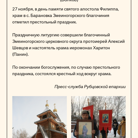
27 ноября, в день памяти святого апостола Филиппа,
храм в с. Барановка Змеиногорского благочиния
отметил престольный праздник.
Праздничную литургию совершили благочинный
Змеиногорского церковного округа протоиерей Алексий
Шевцов и настоятель храма иеромонах Харитон
(Панин).
По окончании богослужения, по случаю престольного
праздника, состоялся крестный ход вокруг храма.
Пресс-служба Рубцовской епархии