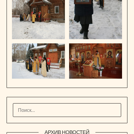
НАЙТИ:
АРХИВ НОВОСТЕЙ