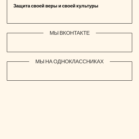
Защита своей веры и своей культуры
МЫ ВКОНТАКТЕ
МЫ НА ОДНОКЛАССНИКАХ