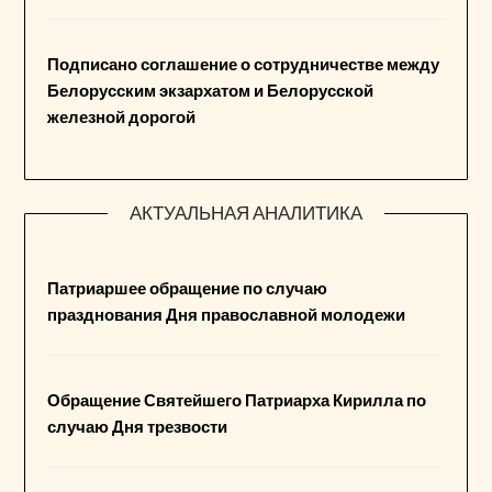
Подписано соглашение о сотрудничестве между
Белорусским экзархатом и Белорусской
железной дорогой
АКТУАЛЬНАЯ АНАЛИТИКА
Патриаршее обращение по случаю
празднования Дня православной молодежи
Обращение Святейшего Патриарха Кирилла по
случаю Дня трезвости