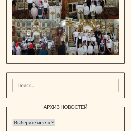
НАЙТИ:
АРХИВ НОВОСТЕЙ
Архив новостей