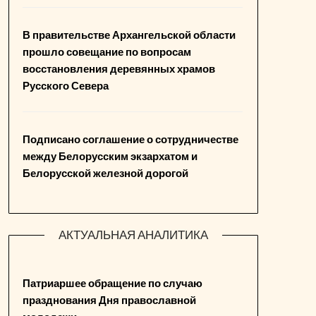
В правительстве Архангельской области
прошло совещание по вопросам
восстановления деревянных храмов
Русского Севера
Подписано соглашение о сотрудничестве
между Белорусским экзархатом и
Белорусской железной дорогой
АКТУАЛЬНАЯ АНАЛИТИКА
Патриаршее обращение по случаю
празднования Дня православной