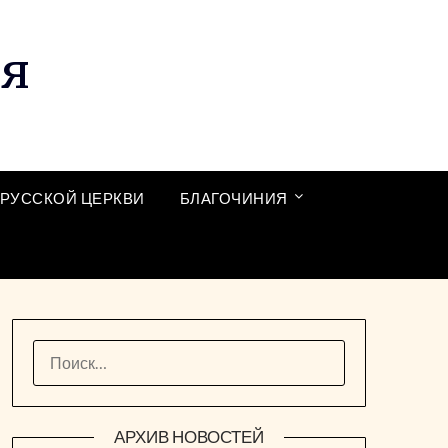
ия
РУССКОЙ ЦЕРКВИ
БЛАГОЧИНИЯ
НАЙТИ:
АРХИВ НОВОСТЕЙ