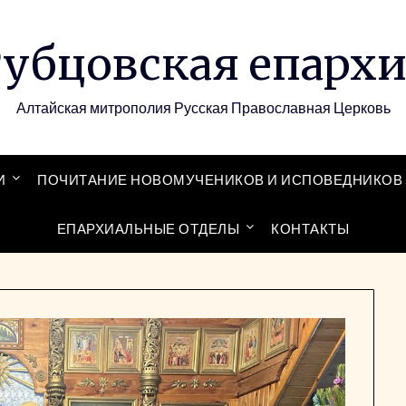
убцовская епарх
Алтайская митрополия Русская Православная Церковь
И
ПОЧИТАНИЕ НОВОМУЧЕНИКОВ И ИСПОВЕДНИКОВ 
ЕПАРХИАЛЬНЫЕ ОТДЕЛЫ
КОНТАКТЫ