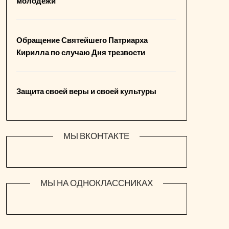
молодежи
Обращение Святейшего Патриарха
Кирилла по случаю Дня трезвости
Защита своей веры и своей культуры
МЫ ВКОНТАКТЕ
МЫ НА ОДНОКЛАССНИКАХ