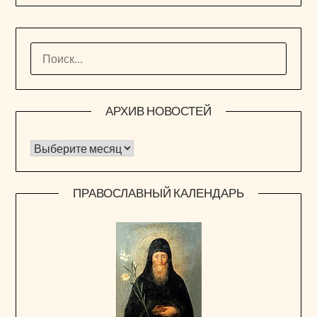
НАЙТИ:
АРХИВ НОВОСТЕЙ
Архив новостей
ПРАВОСЛАВНЫЙ КАЛЕНДАРЬ