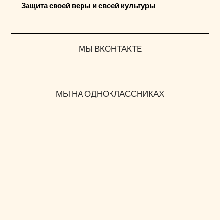
Защита своей веры и своей культуры
МЫ ВКОНТАКТЕ
МЫ НА ОДНОКЛАССНИКАХ