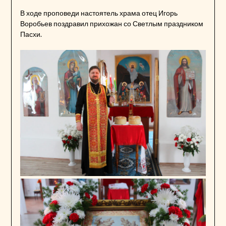
В ходе проповеди настоятель храма отец Игорь
Воробьев поздравил прихожан со Светлым праздником
Пасхи.