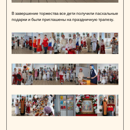
В завершение торжества все дети получили пасхальные
подарки и были приглашены на праздничную трапезу.