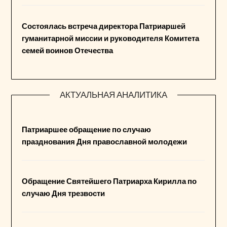
Состоялась встреча директора Патриаршей
гуманитарной миссии и руководителя Комитета
семей воинов Отечества
АКТУАЛЬНАЯ АНАЛИТИКА
Патриаршее обращение по случаю
празднования Дня православной молодежи
Обращение Святейшего Патриарха Кирилла по
случаю Дня трезвости