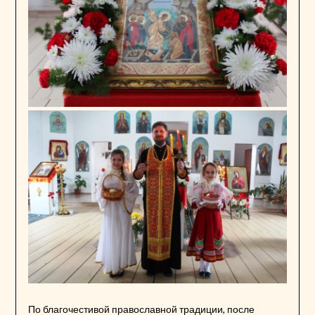
По благочестивой православной традиции, после