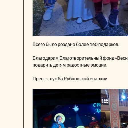
Всего было роздано более 160 подарков.
Благодарим Благотворительный фонд «Весна»
подарить детям радостные эмоции.
Пресс-служба Рубцовской епархии