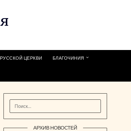
ия
РУССКОЙ ЦЕРКВИ
БЛАГОЧИНИЯ
НАЙТИ:
АРХИВ НОВОСТЕЙ