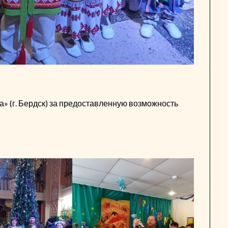
 (г. Бердск) за предоставленную возможность