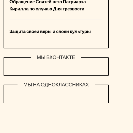
Обращение Святейшего Патриарха
Кирилла по случаю Дня трезвости
Защита своей веры и своей культуры
МЫ ВКОНТАКТЕ
МЫ НА ОДНОКЛАССНИКАХ