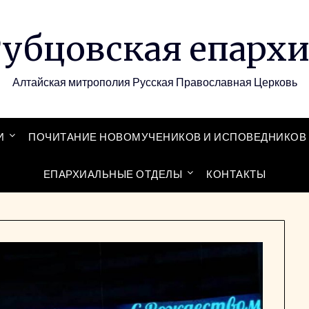
убцовская епарх
Алтайская митрополия Русская Православная Церковь
И
ПОЧИТАНИЕ НОВОМУЧЕНИКОВ И ИСПОВЕДНИКОВ 
ЕПАРХИАЛЬНЫЕ ОТДЕЛЫ
КОНТАКТЫ