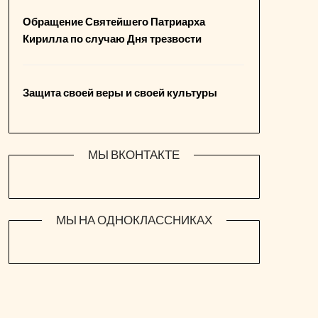
Обращение Святейшего Патриарха
Кирилла по случаю Дня трезвости
Защита своей веры и своей культуры
МЫ ВКОНТАКТЕ
МЫ НА ОДНОКЛАССНИКАХ