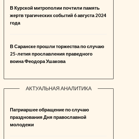
В Курской митрополии почтили память
жертв трагических событий 6 августа 2024
года
В Саранске прошли торжества по случаю
25-летия прославления праведного
воина Феодора Ушакова
АКТУАЛЬНАЯ АНАЛИТИКА
Патриаршее обращение по случаю
празднования Дня православной
молодежи