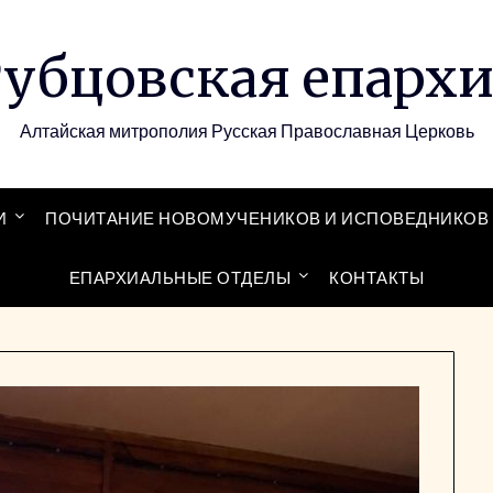
убцовская епарх
Алтайская митрополия Русская Православная Церковь
И
ПОЧИТАНИЕ НОВОМУЧЕНИКОВ И ИСПОВЕДНИКОВ 
ЕПАРХИАЛЬНЫЕ ОТДЕЛЫ
КОНТАКТЫ