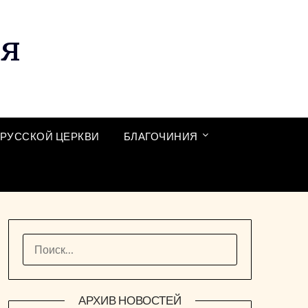
ия
РУССКОЙ ЦЕРКВИ
БЛАГОЧИНИЯ
НАЙТИ:
АРХИВ НОВОСТЕЙ