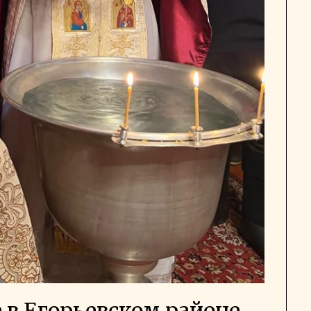
 в Егорьевском районе