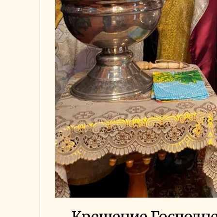
Крещение Господне