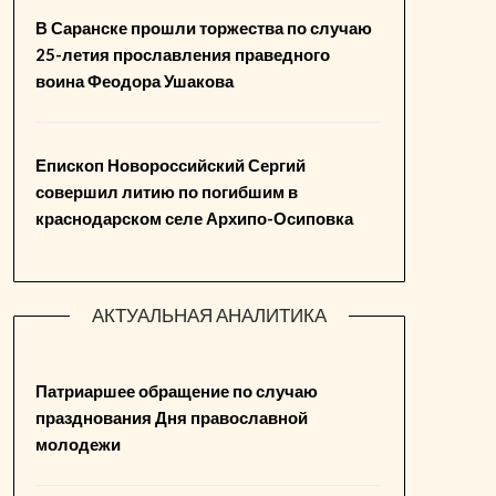
В Саранске прошли торжества по случаю
25-летия прославления праведного
воина Феодора Ушакова
Епископ Новороссийский Сергий
совершил литию по погибшим в
краснодарском селе Архипо-Осиповка
АКТУАЛЬНАЯ АНАЛИТИКА
Патриаршее обращение по случаю
празднования Дня православной
молодежи