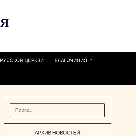
ия
РУССКОЙ ЦЕРКВИ
БЛАГОЧИНИЯ
НАЙТИ:
АРХИВ НОВОСТЕЙ