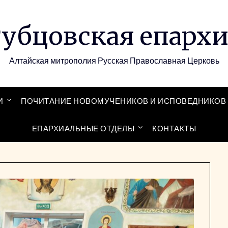
убцовская епарх
Алтайская митрополия Русская Православная Церковь
И
ПОЧИТАНИЕ НОВОМУЧЕНИКОВ И ИСПОВЕДНИКОВ 
ЕПАРХИАЛЬНЫЕ ОТДЕЛЫ
КОНТАКТЫ