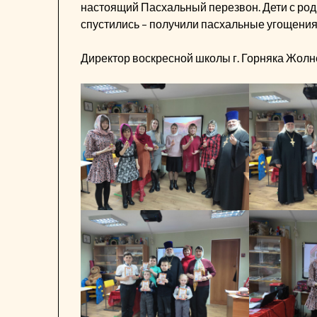
настоящий Пасхальный перезвон. Дети с род
спустились – получили пасхальные угощения: 
Директор воскресной школы г. Горняка Жолн