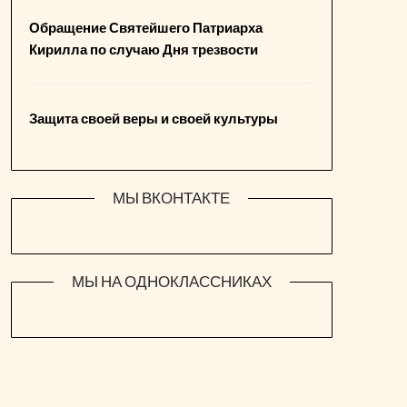
Обращение Святейшего Патриарха
Кирилла по случаю Дня трезвости
Защита своей веры и своей культуры
МЫ ВКОНТАКТЕ
МЫ НА ОДНОКЛАССНИКАХ