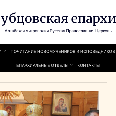
убцовская епарх
Алтайская митрополия Русская Православная Церковь
И
ПОЧИТАНИЕ НОВОМУЧЕНИКОВ И ИСПОВЕДНИКОВ 
ЕПАРХИАЛЬНЫЕ ОТДЕЛЫ
КОНТАКТЫ