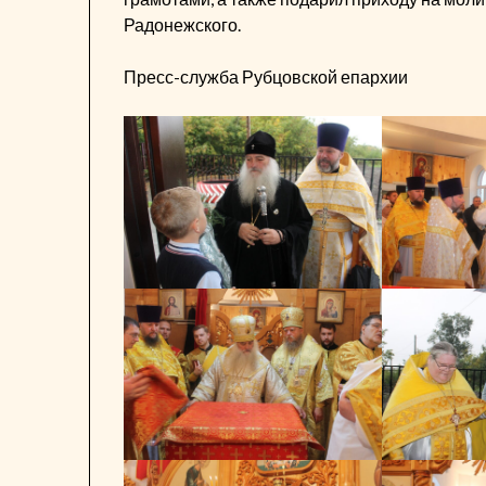
Радонежского.
Пресс-служба Рубцовской епархии