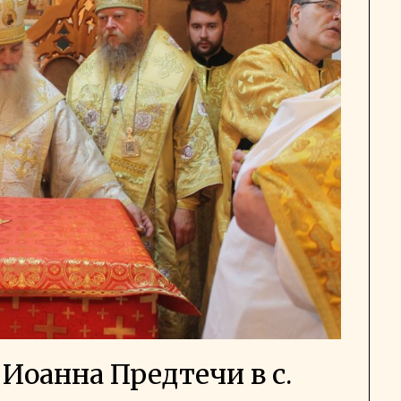
Иоанна Предтечи в с.