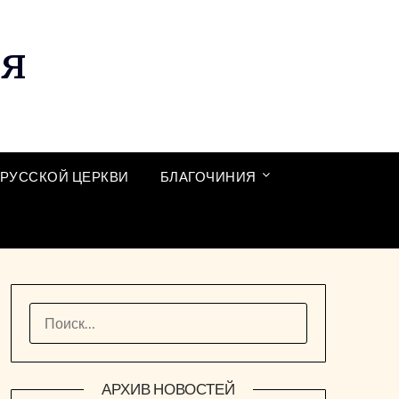
ия
РУССКОЙ ЦЕРКВИ
БЛАГОЧИНИЯ
НАЙТИ:
АРХИВ НОВОСТЕЙ