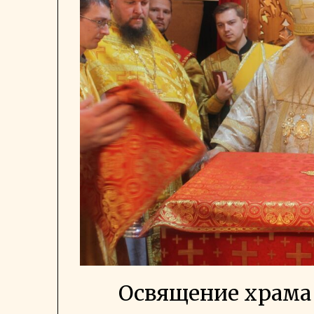
Освящение храма 