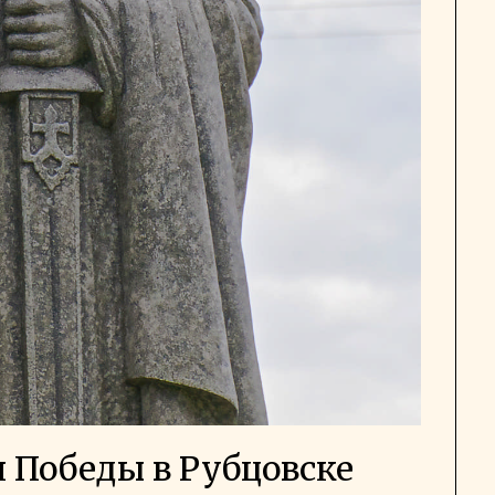
 Победы в Рубцовске