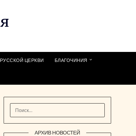
ия
РУССКОЙ ЦЕРКВИ
БЛАГОЧИНИЯ
НАЙТИ:
АРХИВ НОВОСТЕЙ