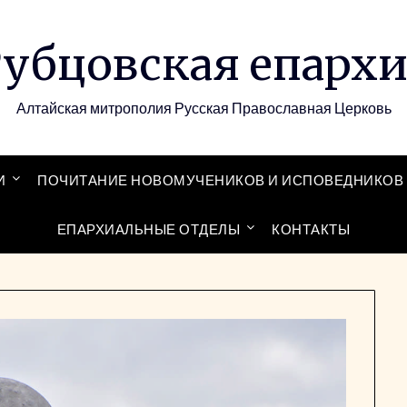
убцовская епарх
Алтайская митрополия Русская Православная Церковь
И
ПОЧИТАНИЕ НОВОМУЧЕНИКОВ И ИСПОВЕДНИКОВ 
ЕПАРХИАЛЬНЫЕ ОТДЕЛЫ
КОНТАКТЫ