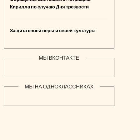
Кирилла по случаю Дня трезвости
Защита своей веры и своей культуры
МЫ ВКОНТАКТЕ
МЫ НА ОДНОКЛАССНИКАХ