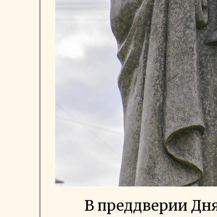
В преддверии Дня