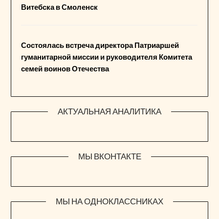
Витебска в Смоленск
Состоялась встреча директора Патриаршей
гуманитарной миссии и руководителя Комитета
семей воинов Отечества
АКТУАЛЬНАЯ АНАЛИТИКА
МЫ ВКОНТАКТЕ
МЫ НА ОДНОКЛАССНИКАХ