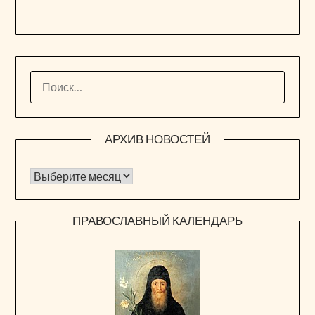
НАЙТИ:
АРХИВ НОВОСТЕЙ
Архив новостей
ПРАВОСЛАВНЫЙ КАЛЕНДАРЬ