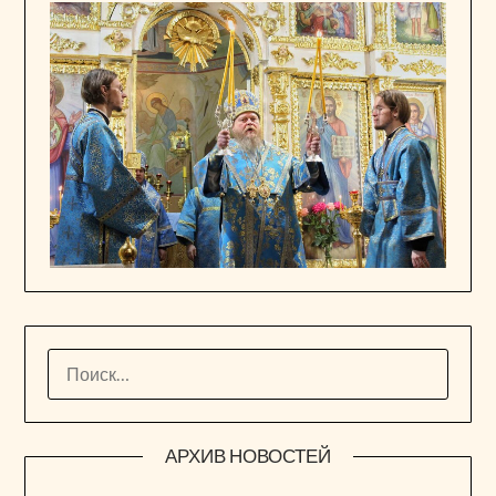
НАЙТИ:
АРХИВ НОВОСТЕЙ