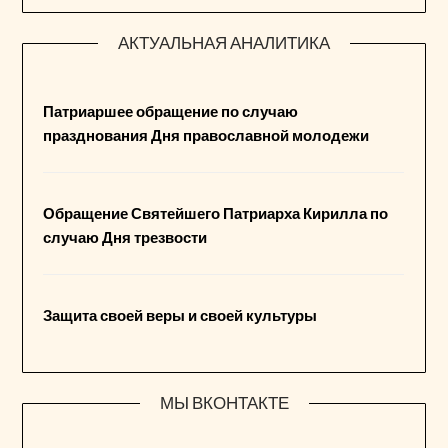
АКТУАЛЬНАЯ АНАЛИТИКА
Патриаршее обращение по случаю
празднования Дня православной молодежи
Обращение Святейшего Патриарха Кирилла по
случаю Дня трезвости
Защита своей веры и своей культуры
МЫ ВКОНТАКТЕ