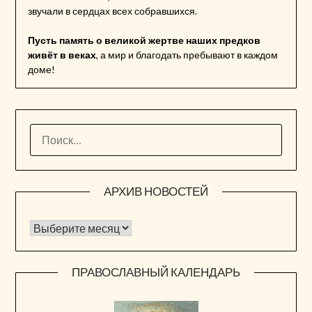
звучали в сердцах всех собравшихся.
Пусть память о великой жертве наших предков
живёт в веках
, а мир и благодать пребывают в каждом
доме!
НАЙТИ:
АРХИВ НОВОСТЕЙ
Архив новостей
ПРАВОСЛАВНЫЙ КАЛЕНДАРЬ