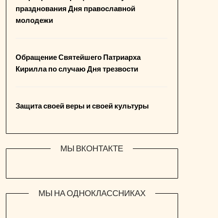
празднования Дня православной
молодежи
Обращение Святейшего Патриарха
Кирилла по случаю Дня трезвости
Защита своей веры и своей культуры
МЫ ВКОНТАКТЕ
МЫ НА ОДНОКЛАССНИКАХ