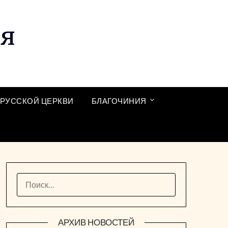
ия
РУССКОЙ ЦЕРКВИ
БЛАГОЧИНИЯ
НАЙТИ:
АРХИВ НОВОСТЕЙ