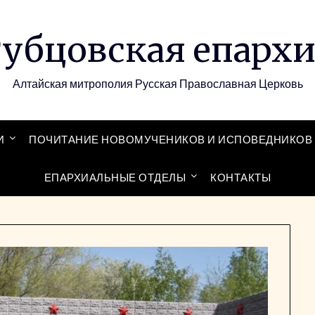
убцовская епарх
Алтайская митрополия Русская Православная Церковь
И
ПОЧИТАНИЕ НОВОМУЧЕНИКОВ И ИСПОВЕДНИКОВ 
ЕПАРХИАЛЬНЫЕ ОТДЕЛЫ
КОНТАКТЫ