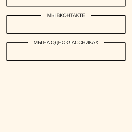
МЫ ВКОНТАКТЕ
МЫ НА ОДНОКЛАССНИКАХ