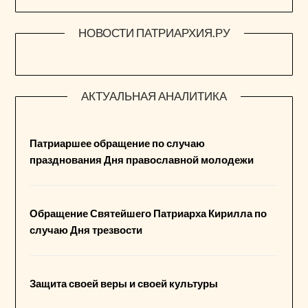
НОВОСТИ ПАТРИАРХИЯ.РУ
АКТУАЛЬНАЯ АНАЛИТИКА
Патриаршее обращение по случаю
празднования Дня православной молодежи
Обращение Святейшего Патриарха Кирилла по
случаю Дня трезвости
Защита своей веры и своей культуры