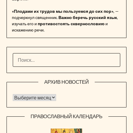
«Плодами их трудов мы пользуемся до сих пор»
, —
подчеркнул священник.
Важно беречь русский язык
,
изучать его и
противостоять сквернословию
и
искажению речи.
НАЙТИ:
АРХИВ НОВОСТЕЙ
Архив новостей
ПРАВОСЛАВНЫЙ КАЛЕНДАРЬ