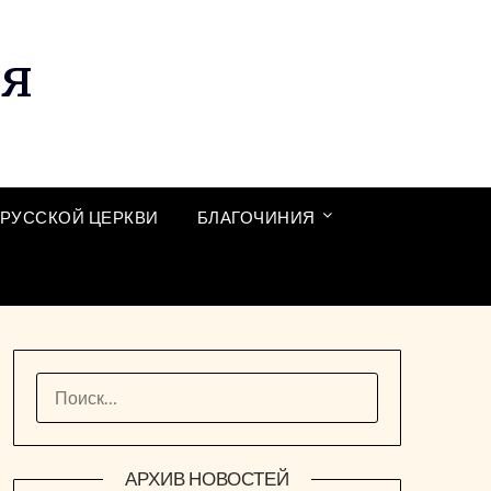
ия
РУССКОЙ ЦЕРКВИ
БЛАГОЧИНИЯ
НАЙТИ:
АРХИВ НОВОСТЕЙ