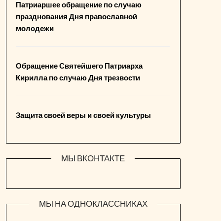
Патриаршее обращение по случаю
празднования Дня православной
молодежи
Обращение Святейшего Патриарха
Кирилла по случаю Дня трезвости
Защита своей веры и своей культуры
МЫ ВКОНТАКТЕ
МЫ НА ОДНОКЛАССНИКАХ