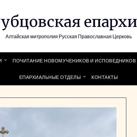
убцовская епарх
Алтайская митрополия Русская Православная Церковь
И
ПОЧИТАНИЕ НОВОМУЧЕНИКОВ И ИСПОВЕДНИКОВ 
ЕПАРХИАЛЬНЫЕ ОТДЕЛЫ
КОНТАКТЫ