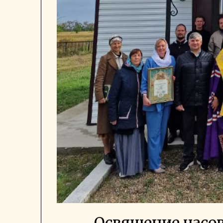
Освящение часов