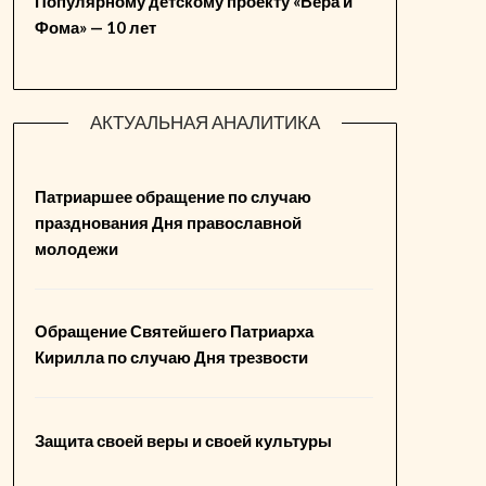
Популярному детскому проекту «Вера и
Фома» — 10 лет
АКТУАЛЬНАЯ АНАЛИТИКА
Патриаршее обращение по случаю
празднования Дня православной
молодежи
Обращение Святейшего Патриарха
Кирилла по случаю Дня трезвости
Защита своей веры и своей культуры