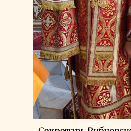
Секретарь Рубцовск