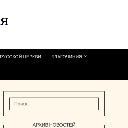
ия
РУССКОЙ ЦЕРКВИ
БЛАГОЧИНИЯ
НАЙТИ:
АРХИВ НОВОСТЕЙ