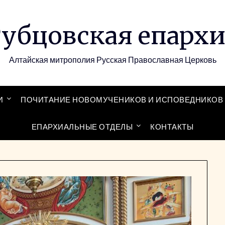
убцовская епарх
Алтайская митрополия Русская Православная Церковь
И
ПОЧИТАНИЕ НОВОМУЧЕНИКОВ И ИСПОВЕДНИКОВ 
ЕПАРХИАЛЬНЫЕ ОТДЕЛЫ
КОНТАКТЫ