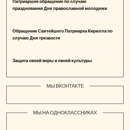
Патриаршее обращение по случаю
празднования Дня православной молодежи
Обращение Святейшего Патриарха Кирилла по
случаю Дня трезвости
Защита своей веры и своей культуры
МЫ ВКОНТАКТЕ
МЫ НА ОДНОКЛАССНИКАХ