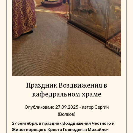
Праздник Воздвижения в
кафедральном храме
Опубликовано
27.09.2025
- автор
Сергий
(Волков)
27 сентября, в праздник Воздвижения Честного и
Животворящего Креста Господня, в Михайло-