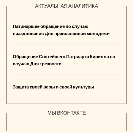
АКТУАЛЬНАЯ АНАЛИТИКА
Патриаршее обращение по случаю
празднования Дня православной молодежи
Обращение Святейшего Патриарха Кирилла по
случаю Дня трезвости
Защита своей веры и своей культуры
МЫ ВКОНТАКТЕ