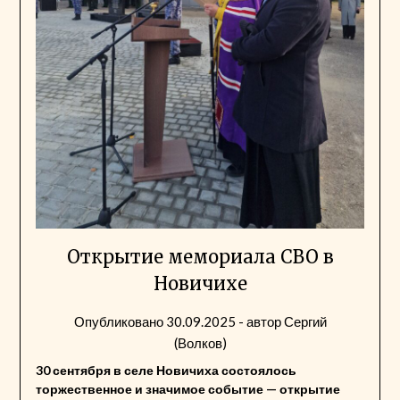
Открытие мемориала СВО в
Новичихе
Опубликовано
30.09.2025
- автор
Сергий
(Волков)
30 сентября в селе Новичиха состоялось
торжественное и значимое событие — открытие