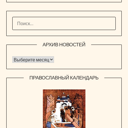
НАЙТИ:
АРХИВ НОВОСТЕЙ
Архив новостей
ПРАВОСЛАВНЫЙ КАЛЕНДАРЬ