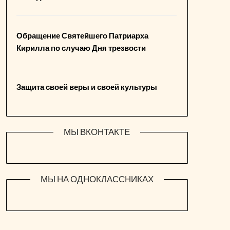
Обращение Святейшего Патриарха
Кирилла по случаю Дня трезвости
Защита своей веры и своей культуры
МЫ ВКОНТАКТЕ
МЫ НА ОДНОКЛАССНИКАХ