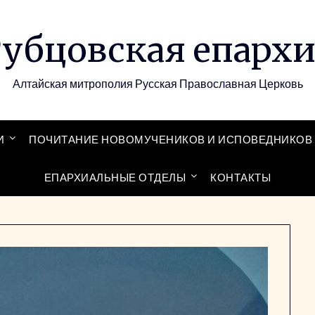
убцовская епарх
Алтайская митрополия Русская Православная Церковь
И
ПОЧИТАНИЕ НОВОМУЧЕНИКОВ И ИСПОВЕДНИКОВ 
ЕПАРХИАЛЬНЫЕ ОТДЕЛЫ
КОНТАКТЫ