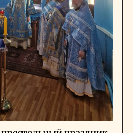
 престольный праздник