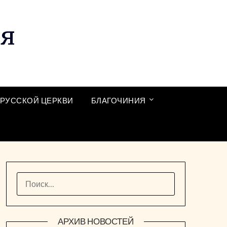
ия
РУССКОЙ ЦЕРКВИ
БЛАГОЧИНИЯ
НАЙТИ:
АРХИВ НОВОСТЕЙ