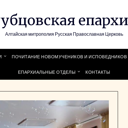
убцовская епарх
Алтайская митрополия Русская Православная Церковь
И
ПОЧИТАНИЕ НОВОМУЧЕНИКОВ И ИСПОВЕДНИКОВ 
ЕПАРХИАЛЬНЫЕ ОТДЕЛЫ
КОНТАКТЫ