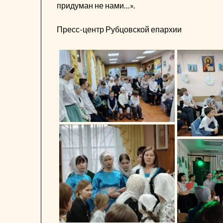
придуман не нами…».
Пресс-центр Рубцовской епархии