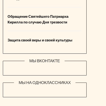
Обращение Святейшего Патриарха
Кирилла по случаю Дня трезвости
Защита своей веры и своей культуры
МЫ ВКОНТАКТЕ
МЫ НА ОДНОКЛАССНИКАХ