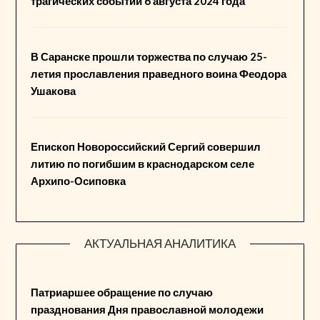
трагических событий 6 августа 2024 года
В Саранске прошли торжества по случаю 25-
летия прославления праведного воина Феодора
Ушакова
Епископ Новороссийский Сергий совершил
литию по погибшим в краснодарском селе
Архипо-Осиповка
АКТУАЛЬНАЯ АНАЛИТИКА
Патриаршее обращение по случаю
празднования Дня православной молодежи