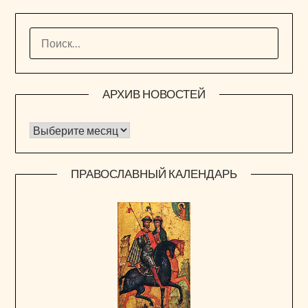
НАЙТИ:
АРХИВ НОВОСТЕЙ
Архив новостей
ПРАВОСЛАВНЫЙ КАЛЕНДАРЬ