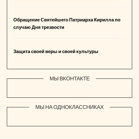
Обращение Святейшего Патриарха Кирилла по
случаю Дня трезвости
Защита своей веры и своей культуры
МЫ ВКОНТАКТЕ
МЫ НА ОДНОКЛАССНИКАХ