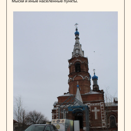
Мыски и иные населенные пункты.