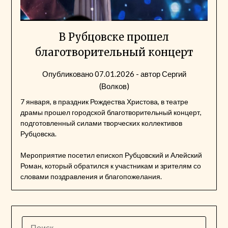
В Рубцовске прошел
благотворительный концерт
Опубликовано
07.01.2026
- автор
Сергий
(Волков)
7 января, в праздник Рождества Христова, в театре
драмы прошел городской благотворительный концерт,
подготовленный силами творческих коллективов
Рубцовска.
Мероприятие посетил епископ Рубцовский и Алейский
Роман, который обратился к участникам и зрителям со
словами поздравления и благопожелания.
НАЙТИ: