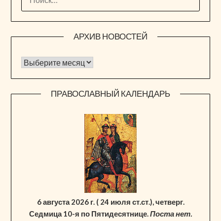
АРХИВ НОВОСТЕЙ
Архив новостей
ПРАВОСЛАВНЫЙ КАЛЕНДАРЬ
6 августа 2026 г. ( 24 июля ст.ст.), четверг.
Седмица 10-я по Пятидесятнице.
Поста нет.