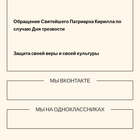
Обращение Святейшего Патриарха Кирилла по
случаю Дня трезвости
Защита своей веры и своей культуры
МЫ ВКОНТАКТЕ
МЫ НА ОДНОКЛАССНИКАХ