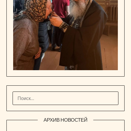
НАЙТИ:
АРХИВ НОВОСТЕЙ