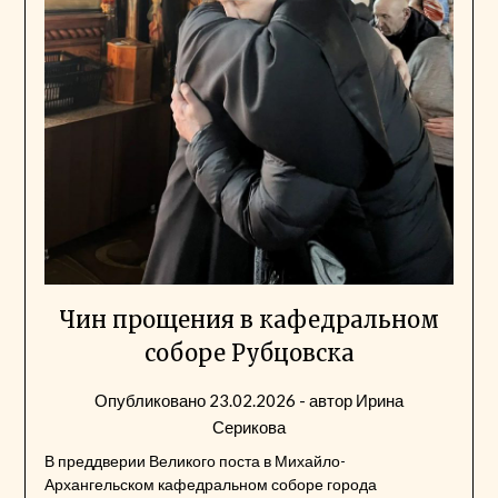
Чин прощения в кафедральном
соборе Рубцовска
Опубликовано
23.02.2026
- автор
Ирина
Серикова
В преддверии Великого поста в Михайло-
Архангельском кафедральном соборе города