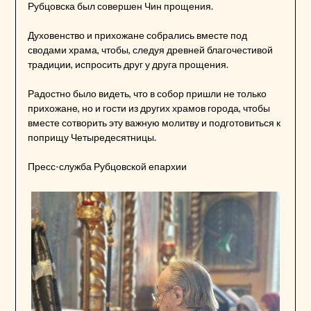
Рубцовска был совершен Чин прощения.
Духовенство и прихожане собрались вместе под
сводами храма, чтобы, следуя древней благочестивой
традиции, испросить друг у друга прощения.
Радостно было видеть, что в собор пришли не только
прихожане, но и гости из других храмов города, чтобы
вместе сотворить эту важную молитву и подготовиться к
поприщу Четыредесятницы.
Пресс-служба Рубцовской епархии