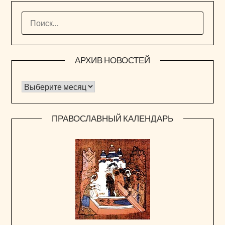
НАЙТИ:
АРХИВ НОВОСТЕЙ
Архив новостей
ПРАВОСЛАВНЫЙ КАЛЕНДАРЬ