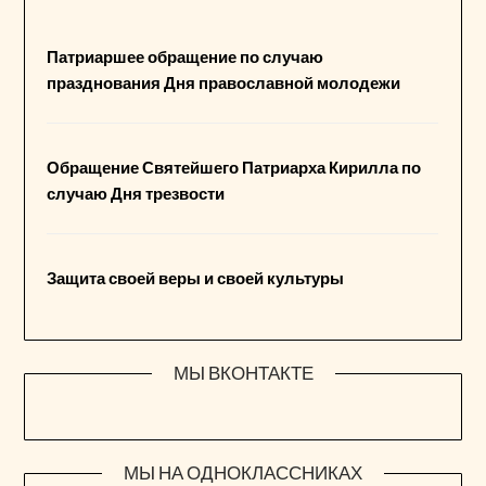
Патриаршее обращение по случаю
празднования Дня православной молодежи
Обращение Святейшего Патриарха Кирилла по
случаю Дня трезвости
Защита своей веры и своей культуры
МЫ ВКОНТАКТЕ
МЫ НА ОДНОКЛАССНИКАХ