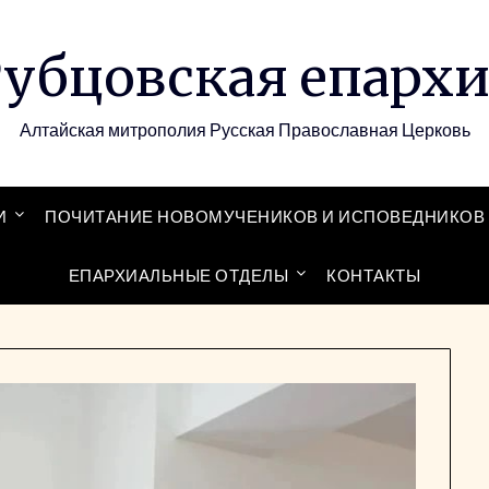
убцовская епарх
Алтайская митрополия Русская Православная Церковь
И
ПОЧИТАНИЕ НОВОМУЧЕНИКОВ И ИСПОВЕДНИКОВ 
ЕПАРХИАЛЬНЫЕ ОТДЕЛЫ
КОНТАКТЫ