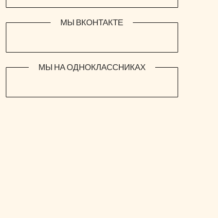
МЫ ВКОНТАКТЕ
МЫ НА ОДНОКЛАССНИКАХ