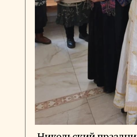
Никольский праздни