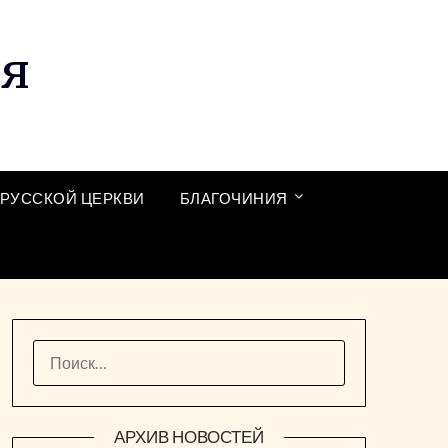
ия
РУССКОЙ ЦЕРКВИ
БЛАГОЧИНИЯ
НАЙТИ:
АРХИВ НОВОСТЕЙ