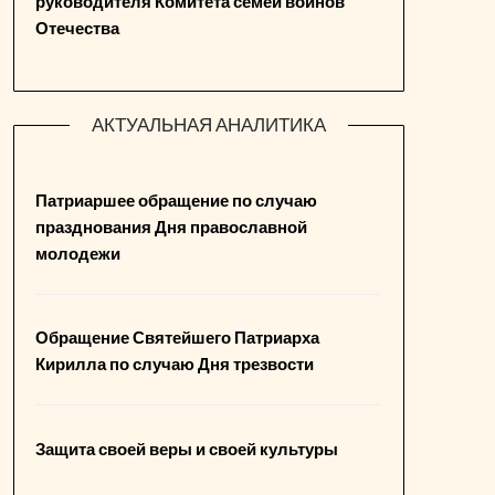
руководителя Комитета семей воинов
Отечества
АКТУАЛЬНАЯ АНАЛИТИКА
Патриаршее обращение по случаю
празднования Дня православной
молодежи
Обращение Святейшего Патриарха
Кирилла по случаю Дня трезвости
Защита своей веры и своей культуры