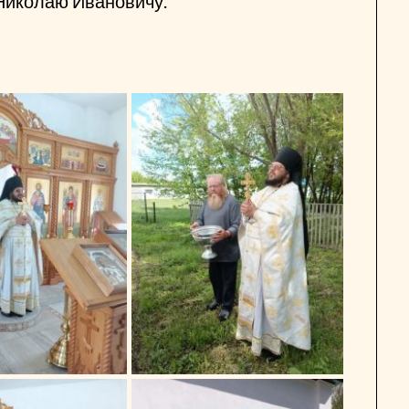
 Николаю Ивановичу.