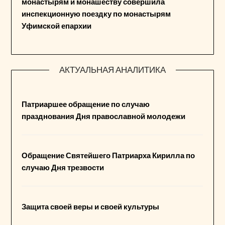
монастырям и монашеству совершила
инспекционную поездку по монастырям
Уфимской епархии
АКТУАЛЬНАЯ АНАЛИТИКА
Патриаршее обращение по случаю
празднования Дня православной молодежи
Обращение Святейшего Патриарха Кирилла по
случаю Дня трезвости
Защита своей веры и своей культуры