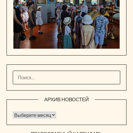
НАЙТИ:
АРХИВ НОВОСТЕЙ
Архив новостей