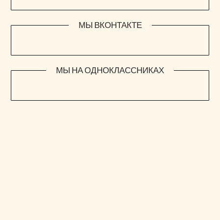
МЫ ВКОНТАКТЕ
МЫ НА ОДНОКЛАССНИКАХ