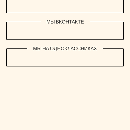
МЫ ВКОНТАКТЕ
МЫ НА ОДНОКЛАССНИКАХ