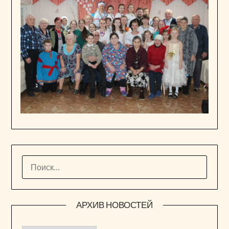
НАЙТИ:
АРХИВ НОВОСТЕЙ