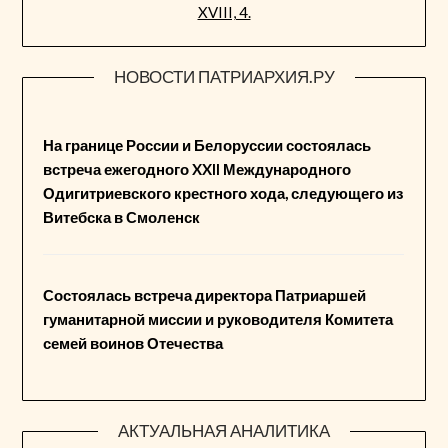
XVIII, 4.
НОВОСТИ ПАТРИАРХИЯ.РУ
На границе России и Белоруссии состоялась
встреча ежегодного XXII Международного
Одигитриевского крестного хода, следующего из
Витебска в Смоленск
Состоялась встреча директора Патриаршей
гуманитарной миссии и руководителя Комитета
семей воинов Отечества
АКТУАЛЬНАЯ АНАЛИТИКА