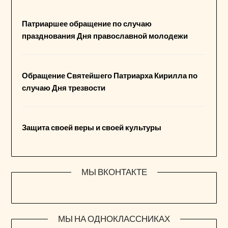
Патриаршее обращение по случаю
празднования Дня православной молодежи
Обращение Святейшего Патриарха Кирилла по
случаю Дня трезвости
Защита своей веры и своей культуры
МЫ ВКОНТАКТЕ
МЫ НА ОДНОКЛАССНИКАХ