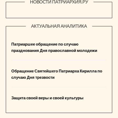
НОВОСТИ ПАТРИАРХИЯ.РУ
АКТУАЛЬНАЯ АНАЛИТИКА
Патриаршее обращение по случаю
празднования Дня православной молодежи
Обращение Святейшего Патриарха Кирилла по
случаю Дня трезвости
Защита своей веры и своей культуры