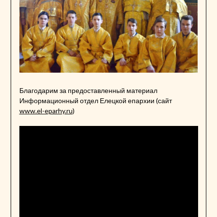
Благодарим за предоставленный материал
Информационный отдел Елецкой епархии (сайт
www.el-eparhy.ru
)