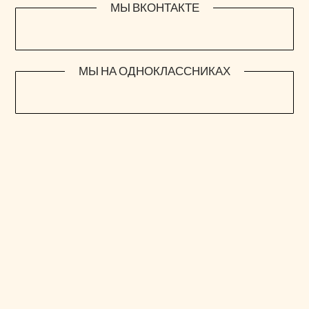
МЫ ВКОНТАКТЕ
МЫ НА ОДНОКЛАССНИКАХ