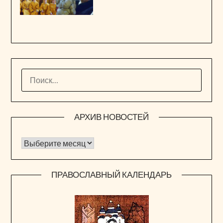
НАЙТИ:
АРХИВ НОВОСТЕЙ
Архив новостей
ПРАВОСЛАВНЫЙ КАЛЕНДАРЬ