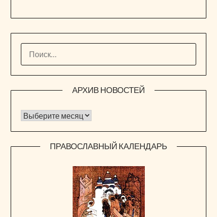
НАЙТИ:
АРХИВ НОВОСТЕЙ
Архив новостей
ПРАВОСЛАВНЫЙ КАЛЕНДАРЬ