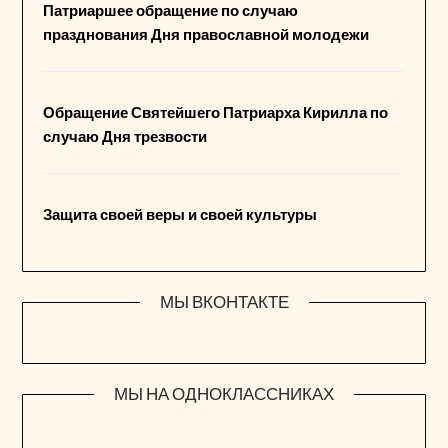
Патриаршее обращение по случаю
празднования Дня православной молодежи
Обращение Святейшего Патриарха Кирилла по
случаю Дня трезвости
Защита своей веры и своей культуры
МЫ ВКОНТАКТЕ
МЫ НА ОДНОКЛАССНИКАХ