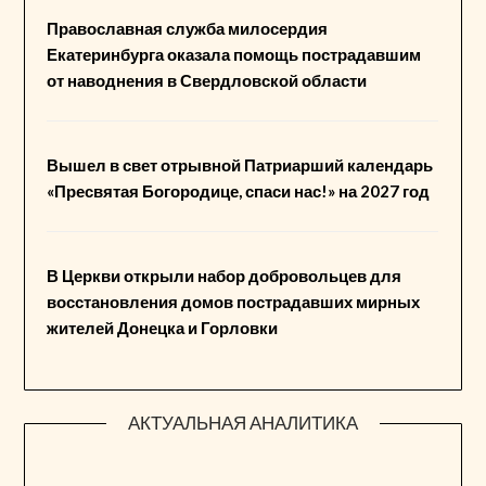
Православная служба милосердия
Екатеринбурга оказала помощь пострадавшим
от наводнения в Свердловской области
Вышел в свет отрывной Патриарший календарь
«Пресвятая Богородице, спаси нас!» на 2027 год
В Церкви открыли набор добровольцев для
восстановления домов пострадавших мирных
жителей Донецка и Горловки
АКТУАЛЬНАЯ АНАЛИТИКА