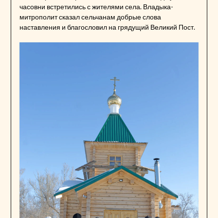
часовни встретились с жителями села. Владыка-
митрополит сказал сельчанам добрые слова
наставления и благословил на грядущий Великий Пост.