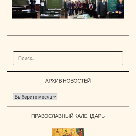
НАЙТИ:
АРХИВ НОВОСТЕЙ
Архив новостей
ПРАВОСЛАВНЫЙ КАЛЕНДАРЬ