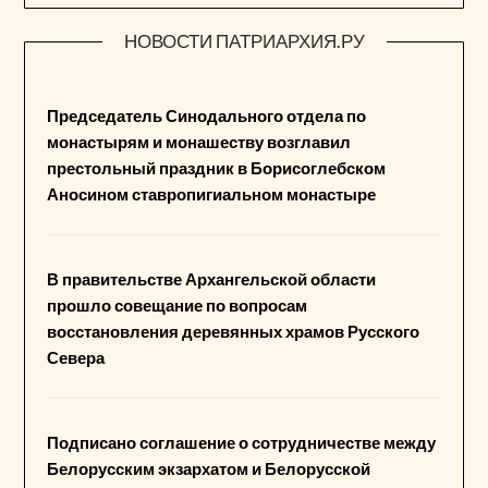
НОВОСТИ ПАТРИАРХИЯ.РУ
Председатель Синодального отдела по
монастырям и монашеству возглавил
престольный праздник в Борисоглебском
Аносином ставропигиальном монастыре
В правительстве Архангельской области
прошло совещание по вопросам
восстановления деревянных храмов Русского
Севера
Подписано соглашение о сотрудничестве между
Белорусским экзархатом и Белорусской