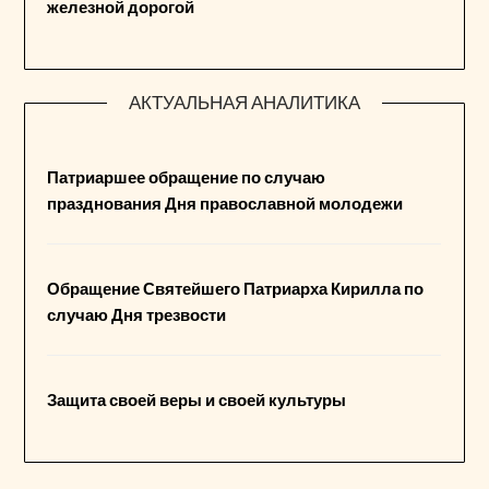
железной дорогой
АКТУАЛЬНАЯ АНАЛИТИКА
Патриаршее обращение по случаю
празднования Дня православной молодежи
Обращение Святейшего Патриарха Кирилла по
случаю Дня трезвости
Защита своей веры и своей культуры