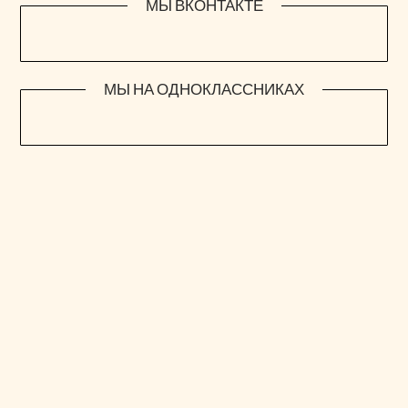
МЫ ВКОНТАКТЕ
МЫ НА ОДНОКЛАССНИКАХ