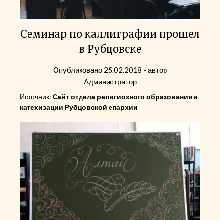
Семинар по каллиграфии прошел
в Рубцовске
Опубликовано
25.02.2018
- автор
Администратор
Источник:
Сайт отдела религиозного образования и
катехизации Рубцовской епархии