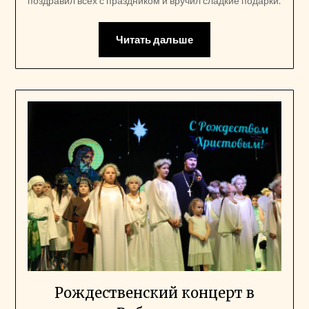
поздравил всех с праздником и вручил сладкие подарки.
Читать дальше
Рождественский концерт в