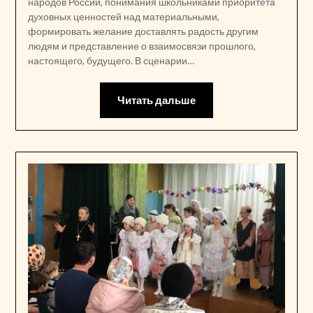
народов России, понимания школьниками приоритета
духовных ценностей над материальными,
формировать желание доставлять радость другим
людям и представление о взаимосвязи прошлого,
настоящего, будущего. В сценарии…
Читать дальше