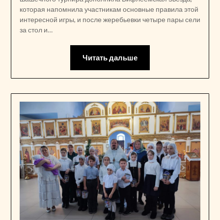
которая напомнила участникам основные правила этой
интересной игры, и после жеребьевки четыре пары сели
за стол и…
Читать дальше