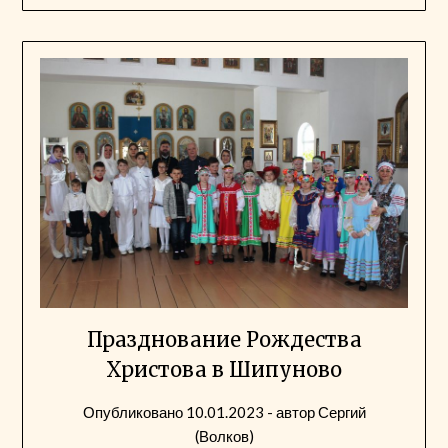
Празднование Рождества
Христова в Шипуново
Опубликовано
10.01.2023
- автор
Сергий
(Волков)