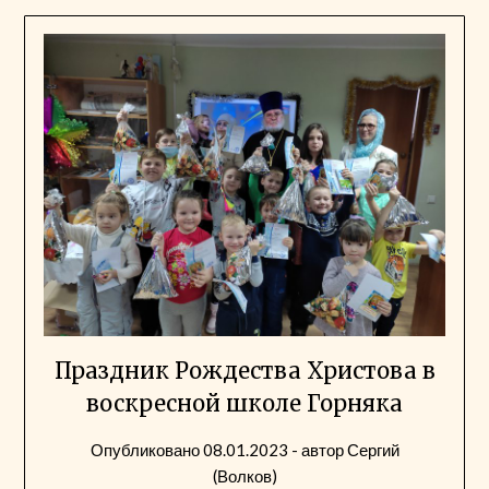
Праздник Рождества Христова в
воскресной школе Горняка
Опубликовано
08.01.2023
- автор
Сергий
(Волков)