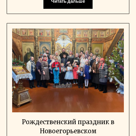
Читать дальше
Рождественский праздник в
Новоегорьевском