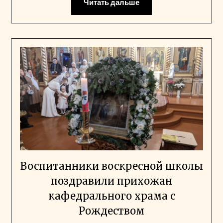
Читать дальше
Воспитанники воскресной школы
поздравили прихожан
кафедрального храма с
Рождеством