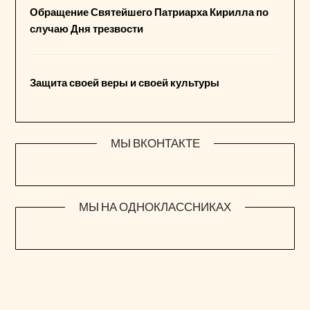
Обращение Святейшего Патриарха Кирилла по
случаю Дня трезвости
Защита своей веры и своей культуры
МЫ ВКОНТАКТЕ
МЫ НА ОДНОКЛАССНИКАХ