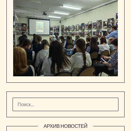
НАЙТИ:
АРХИВ НОВОСТЕЙ