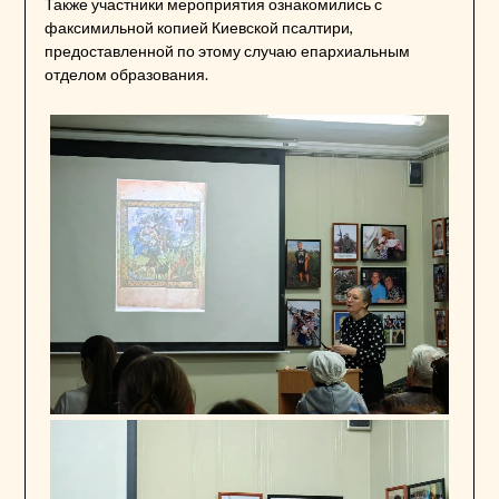
Также участники мероприятия ознакомились с
факсимильной копией Киевской псалтири,
предоставленной по этому случаю епархиальным
отделом образования.