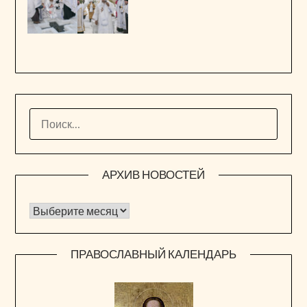
НАЙТИ:
АРХИВ НОВОСТЕЙ
Архив новостей
ПРАВОСЛАВНЫЙ КАЛЕНДАРЬ