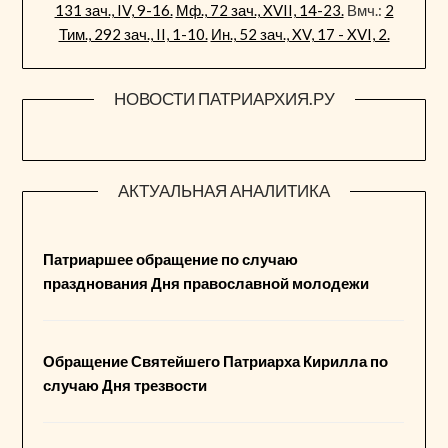
131 зач., IV, 9-16.
Мф., 72 зач., XVII, 14-23.
Вмч.:
2
Тим., 292 зач., II, 1-10.
Ин., 52 зач., XV, 17 - XVI, 2.
НОВОСТИ ПАТРИАРХИЯ.РУ
АКТУАЛЬНАЯ АНАЛИТИКА
Патриаршее обращение по случаю
празднования Дня православной молодежи
Обращение Святейшего Патриарха Кирилла по
случаю Дня трезвости