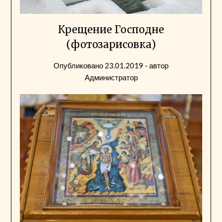
Крещение Господне
(фотозарисовка)
Опубликовано
23.01.2019
- автор
Администратор