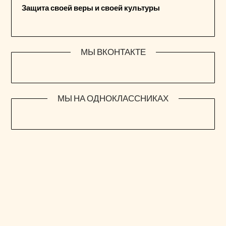
Защита своей веры и своей культуры
МЫ ВКОНТАКТЕ
МЫ НА ОДНОКЛАССНИКАХ